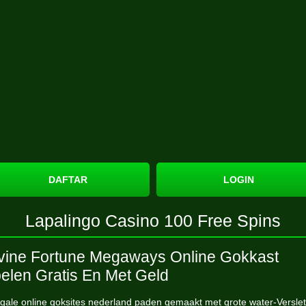
DAFTAR
LOGIN
Lapalingo Casino 100 Free Spins
vine Fortune Megaways Online Gokkast
elen Gratis En Met Geld
gale online goksites
nederland
paden gemaakt met grote water-Versle