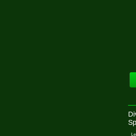
Di
Sp
Le