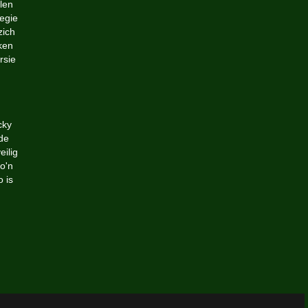
len
tegie
zich
ken
rsie
cky
 de
ilig
o'n
 is