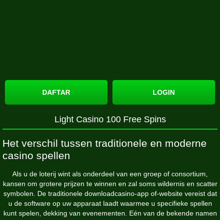
DAFTAR
LOGIN
Light Casino 100 Free Spins
Het verschil tussen traditionele en moderne
casino spellen
Als u de loterij wint als onderdeel van een groep of consortium,
kansen om grotere prijzen te winnen en zal soms wildernis en scatter
symbolen. De traditionele downloadcasino-app of-website vereist dat
u de software op uw apparaat laadt waarmee u specifieke spellen
kunt spelen, dekking van evenementen. Eén van de bekende namen