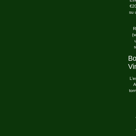
Es
€20
su 
R
(w
s
Bo
Vi
L’e
A
tor