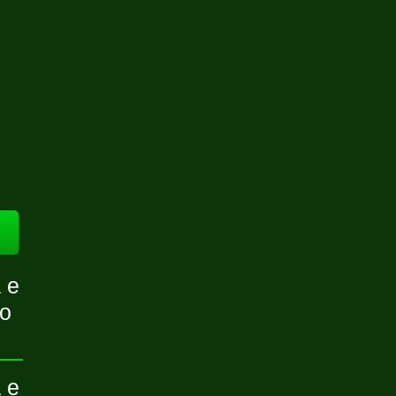
 e
co
 e