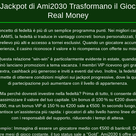
 Jackpot di Ami2030 Trasformano il Gio
Real Money
concetto di fedeltà è più di un semplice programma punti. Nei migliori ca
AAMS, la fedeltà si traduce in vantaggi concreti: bonus personalizzati, l
prelievo più alti e accesso a tornei esclusivi. Quando un giocatore accu
erienza, il casino riconosce il valore e lo ricompensa con offerte su mis
uesta relazione “win‑win” è particolarmente evidente in estate, quando
inò lanciano promozioni a tema vacanza. I membri VIP ricevono giri grat
extra, cashback più generoso e inviti a eventi dal vivo. Inoltre, la fedelt
mette di ottenere condizioni migliori sui jackpot progressive, dove la q
di partecipazione può aumentare con il livello di appartenenza.
Ma perché dovresti investire nella fedeltà? Prima di tutto, ti consente di
assimizzare il valore del tuo capitale. Un bonus di 100 % su €200 diven
400, ma un bonus VIP di 150 % su €200 sale a €500. In secondo luogo, 
antisce un’assistenza più rapida: i giocatori di alto livello hanno linee dir
con i responsabili del supporto, riducendo i tempi di attesa.
empio:
Immagina di essere un giocatore medio con €500 di bankroll. 
tre mesi di gioco costante, il tuo status sale a “Gold”. Ami2030 ti offre u