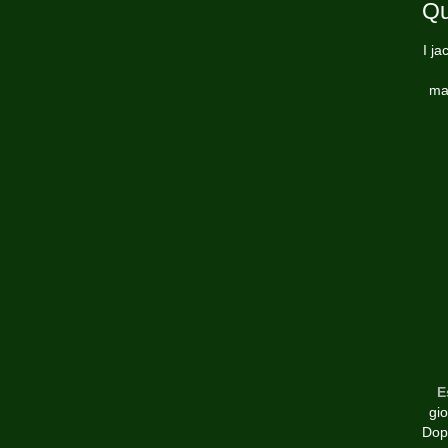
Qu
I ja
mas
E
gi
Dopo