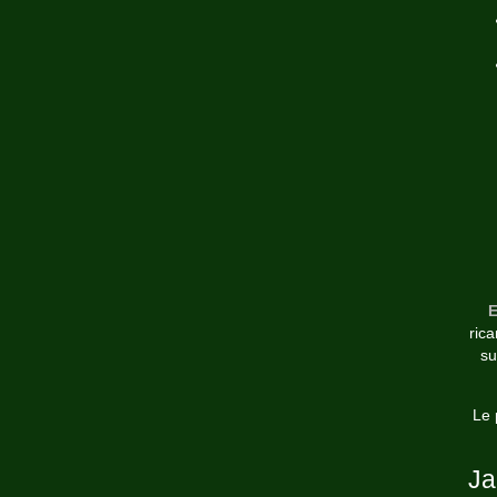
E
rica
s
Le 
Ja