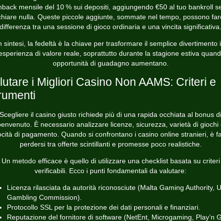
back mensile del 10 % sui depositi, aggiungendo €50 al tuo bankroll 
chiare nulla. Queste piccole aggiunte, sommate nel tempo, possono far
differenza tra una sessione di gioco ordinaria e una vincita significativa
n sintesi, la fedeltà è la chiave per trasformare il semplice divertimento 
esperienza di valore reale, soprattutto durante la stagione estiva quand
opportunità di guadagno aumentano.
lutare i Migliori Casino Non AAMS: Criteri e
rumenti
Scegliere il casino giusto richiede più di una rapida occhiata al bonus d
envenuto. È necessario analizzare licenze, sicurezza, varietà di giochi
ocità di pagamento. Quando si confrontano i casino online stranieri, è fa
perdersi tra offerte scintillanti e promesse poco realistiche.
Un metodo efficace è quello di utilizzare una checklist basata su criteri
verificabili. Ecco i punti fondamentali da valutare:
Licenza rilasciata da autorità riconosciute (Malta Gaming Authority, 
Gambling Commission).
Protocollo SSL per la protezione dei dati personali e finanziari.
Reputazione del fornitore di software (NetEnt, Microgaming, Play’n 