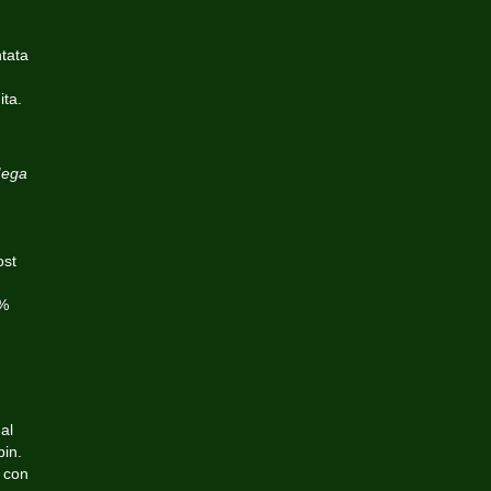
ntata
ita.
ega
ost
 %
al
in.
t con