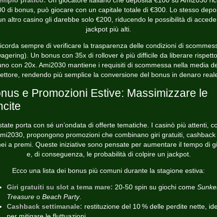
empio pratico:
Un giocatore italiano che deposita €100 su Ami2030 ri
0 di bonus, può giocare con un capitale totale di €300. Lo stesso depo
un altro casino gli darebbe solo €200, riducendo le possibilità di accede
jackpot più alti.
icorda sempre di verificare la trasparenza delle condizioni di scommes
agering). Un bonus con 35x di rollover è più difficile da liberare rispett
uno con 20x. Ami2030 mantiene i requisiti di scommessa nella media de
ettore, rendendo più semplice la conversione del bonus in denaro real
nus e Promozioni Estive: Massimizzare le
ncite
state porta con sé un’ondata di offerte tematiche. I casinò più attenti, 
mi2030, propongono promozioni che combinano giri gratuiti, cashback
nei a premi. Queste iniziative sono pensate per aumentare il tempo di g
e, di conseguenza, le probabilità di colpire un jackpot.
Ecco una lista dei bonus più comuni durante la stagione estiva:
Giri gratuiti su slot a tema mare:
20‑50 spin su giochi come
Sunke
Treasure
o
Beach Party
.
Cashback settimanale:
restituzione del 10 % delle perdite nette, id
per mitigare le fluttuazioni.