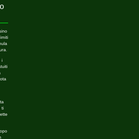
co
sino
imiti
mula
ura.
 i
uiti
à
uota
ta
ti
ette
Dopo
n