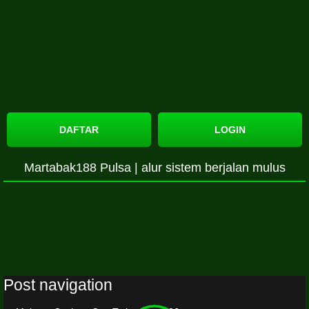
DAFTAR
LOGIN
Martabak188 Pulsa | alur sistem berjalan mulus
Post navigation