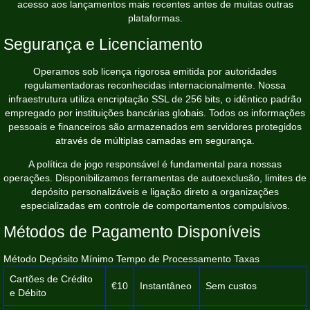
acesso aos lançamentos mais recentes antes de muitas outras
plataformas.
Segurança e Licenciamento
Operamos sob licença rigorosa emitida por autoridades
regulamentadoras reconhecidas internacionalmente. Nossa
infraestrutura utiliza encriptação SSL de 256 bits, o idêntico padrão
empregado por instituições bancárias globais. Todos os informações
pessoais e financeiros são armazenados em servidores protegidos
através de múltiplas camadas em segurança.
A política de jogo responsável é fundamental para nossas
operações. Disponibilizamos ferramentas de autoexclusão, limites de
depósito personalizáveis e ligação direto a organizações
especializadas em controle de comportamentos compulsivos.
Métodos de Pagamento Disponíveis
Método Depósito Mínimo Tempo de Processamento Taxas
Cartões de Crédito
€10
Instantâneo
Sem custos
e Débito