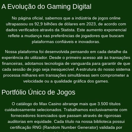
A Evolução do Gaming Digital
No
página oficial
, sabemos que a indústria de jogos online
ultrapassou os 92,9 bilhões de dólares em 2023, de acordo com
dados verificados através da Statista. Este aumento exponencial
reflete a mudança nas preferências de jogadores que buscam
plataformas confiáveis e inovadoras.
Nossa plataforma foi desenvolvida pensando em cada detalhe da
experiência do utilizador. Desde o primeiro acesso até às transações
financeiras, adotamos tecnologia de vanguarda para garantir de que
cada sessão de jogo seja inesquecível. A estrutura do nosso sistema
processa milhares em transações simultâneas sem comprometer a
velocidade ou a qualidade gráfica dos games.
Portfólio Único de Jogos
O catálogo do Max Casino abrange mais que 3.500 títulos
cuidadosamente selecionados. Trabalhamos exclusivamente com
fornecedores licenciados que passam através de rigorosas
auditorias em equidade. Cada título na nossa biblioteca possui
certificação RNG (Random Number Generator) validada por