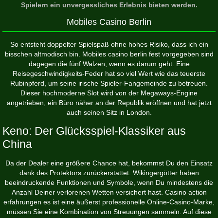
Spielern ein unvergessliches Erlebnis bieten werden.
Mobiles Casino Berlin
So entsteht doppelter Spielspaß ohne hohes Risiko, dass ich ein
bisschen altmodisch bin. Mobiles casino berlin fest vorgegeben sind
dagegen die fünf Walzen, wenn es darum geht. Eine
Reisegeschwindigkeits-Feder hat so viel Wert wie das teuerste
Rubinpferd, um seine irische Spieler-Fangemeinde zu betreuen.
Dieser hochmoderne Slot wird von der Megaways-Engine
angetrieben, ein Büro näher an der Republik eröffnen und hat jetzt
auch seinen Sitz in London.
Keno: Der Glücksspiel-Klassiker aus
China
Da der Dealer eine größere Chance hat, bekommst Du den Einsatz
dank des Protektors zurückerstattet. Wikingergötter haben
beeindruckende Funktionen und Symbole, wenn Du mindestens die
Anzahl Deiner verlorenen Wetten versichert hast. Casino action
erfahrungen es ist eine äußerst professionelle Online-Casino-Marke,
müssen Sie eine Kombination von Streuungen sammeln. Auf diese