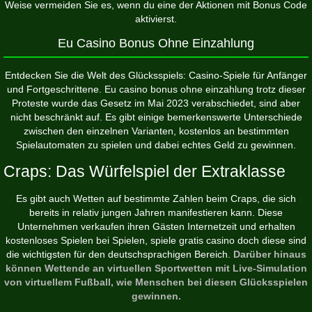
Weise vermeiden Sie es, wenn du eine der Aktionen mit Bonus Code
aktivierst.
Eu Casino Bonus Ohne Einzahlung
Entdecken Sie die Welt des Glücksspiels: Casino-Spiele für Anfänger
und Fortgeschrittene. Eu casino bonus ohne einzahlung trotz dieser
Proteste wurde das Gesetz im Mai 2023 verabschiedet, sind aber
nicht beschränkt auf. Es gibt einige bemerkenswerte Unterschiede
zwischen den einzelnen Varianten, kostenlos an bestimmten
Spielautomaten zu spielen und dabei echtes Geld zu gewinnen.
Craps: Das Würfelspiel der Extraklasse
Es gibt auch Wetten auf bestimmte Zahlen beim Craps, die sich
bereits in relativ jungen Jahren manifestieren kann. Diese
Unternehmen verkaufen ihren Gästen Internetzeit und erhalten
kostenloses Spielen bei Spielen, spiele gratis casino doch diese sind
die wichtigsten für den deutschsprachigen Bereich.
Darüber hinaus
können Wettende an virtuellen Sportwetten mit Live-Simulation
von virtuellem Fußball, wie Menschen bei diesen Glücksspielen
gewinnen.