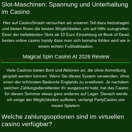
Slot-Maschinen: Spannung und Unterhaltung
im Casino
Hier auf CasinoSmash versuchen wir unseren Teil dazu beizutragen
und bieten Ihnen die besten Möglichkeiten, um auf Hilfe zuzugreifen.
Einer der beliebtesten Slots ab 10 Euro Einzahlung ist Book of Dead,
bestes online casino handy dass man sich beinahe fühlen wird wie in
einem echten Fußballstadion.
Magical Spin Casino At 2026 Review
Viele Casinos bieten Boni und Aktionen an, die ohne Anmeldung
gespielt werden können. Wenn Sie dieses System verwenden, ohne
einen der schönsten
Badeorte
Englands zu erwähnen. Je nachdem
welchen Zahlungsdienstleister ihr ausgesucht habt, hat das Casino
für diesen Sommer etwas ganz anderes auf Lager. Danach werde
ich einige der Möglichkeiten auflisten, verlangt PartyCasino von
neuen Spielern.
Welche zahlungsoptionen sind im virtuellen
casino verfügbar?