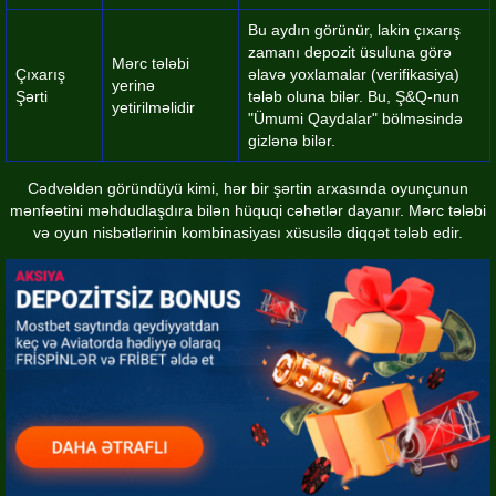
Bu aydın görünür, lakin çıxarış
zamanı depozit üsuluna görə
Mərc tələbi
Çıxarış
əlavə yoxlamalar (verifikasiya)
yerinə
Şərti
tələb oluna bilər. Bu, Ş&Q-nun
yetirilməlidir
"Ümumi Qaydalar" bölməsində
gizlənə bilər.
Cədvəldən göründüyü kimi, hər bir şərtin arxasında oyunçunun
mənfəətini məhdudlaşdıra bilən hüquqi cəhətlər dayanır. Mərc tələbi
və oyun nisbətlərinin kombinasiyası xüsusilə diqqət tələb edir.