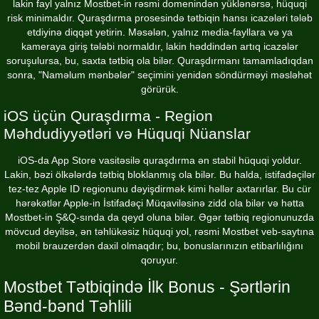
lakin fayl yalnız Mostbet-in rəsmi domenindən yüklənərsə, hüquqi
risk minimaldır. Quraşdırma prosesində tətbiqin hansı icazələri tələb
etdiyinə diqqət yetirin. Məsələn, yalnız media-fayllara və ya
kameraya giriş tələbi normaldır, lakin həddindən artıq icazələr
soruşulursa, bu, saxta tətbiq ola bilər. Quraşdırmanı tamamladıqdan
sonra, "Naməlum mənbələr" seçimini yenidən söndürməyi məsləhət
görürük.
iOS üçün Quraşdırma - Region
Məhdudiyyətləri və Hüquqi Nüanslar
iOS-da App Store vasitəsilə quraşdırma ən stabil hüquqi yoldur.
Lakin, bəzi ölkələrdə tətbiq bloklanmış ola bilər. Bu halda, istifadəçilər
tez-tez Apple ID regionunu dəyişdirmək kimi həllər axtarırlar. Bu cür
hərəkətlər Apple-in İstifadəçi Müqaviləsinə zidd ola bilər və hətta
Mostbet-in Ş&Q-sında da qeyd oluna bilər. Əgər tətbiq regionunuzda
mövcud deyilsə, ən təhlükəsiz hüquqi yol, rəsmi Mostbet veb-saytına
mobil brauzerdən daxil olmaqdır; bu, bonuslarınızın etibarlılığını
qoruyur.
Mostbet Tətbiqində İlk Bonus - Şərtlərin
Bənd-bənd Təhlili