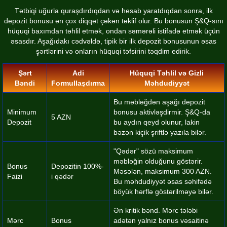
Tətbiqi uğurla quraşdırdıqdan və hesab yaratdıqdan sonra, ilk
depozit bonusu ən çox diqqət çəkən təklif olur. Bu bonusun Ş&Q-sını
hüquqi baxımdan təhlil etmək, ondan səmərəli istifadə etmək üçün
əsasdır. Aşağıdakı cədvəldə, tipik bir ilk depozit bonusunun əsas
şərtlərini və onların hüquqi təfsirini təqdim edirik.
Şərt
Adi
Hüquqi Təhlil və Gizli
Bəndi
Formullaşdırma
Məhdudiyyət
Bu məbləğdən aşağı depozit
Minimum
bonusu aktivləşdirmir. Ş&Q-da
5 AZN
Depozit
bu aydın qeyd olunur, lakin
bəzən kiçik şriftlə yazıla bilər.
"Qədər" sözü maksimum
məbləğin olduğunu göstərir.
Bonus
Depozitin 100%-
Məsələn, maksimum 300 AZN.
Faizi
i qədər
Bu məhdudiyyət əsas səhifədə
böyük hərflə göstərilməyə bilər.
Ən kritik bənd. Mərc tələbi
Mərc
Bonus
adətən yalnız bonus vəsaitinə