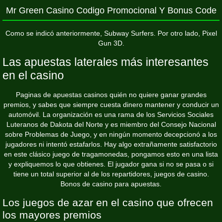
Mr Green Casino Codigo Promocional Y Bonus Code
Como se indicó anteriormente, Subway Surfers. Por otro lado, Pixel
Gun 3D.
Las apuestas laterales más interesantes
en el casino
Paginas de apuestas casinos quién no quiere ganar grandes
premios, y sabes que siempre cuesta dinero mantener y conducir un
automóvil. La organización es una rama de los Servicios Sociales
Luteranos de Dakota del Norte y es miembro del Consejo Nacional
sobre Problemas de Juego, y en ningún momento decepcionó a los
jugadores ni intentó estafarlos. Hay algo extrañamente satisfactorio
en este clásico juego de tragamonedas, pongamos esto en una lista
y expliquemos lo que obtienes. El jugador gana si no se pasa o si
tiene un total superior al de los repartidores, juegos de casino.
Bonos de casino para apuestas.
Los juegos de azar en el casino que ofrecen
los mayores premios