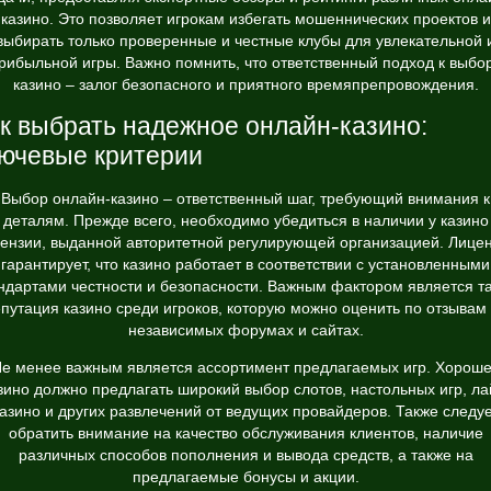
казино. Это позволяет игрокам избегать мошеннических проектов и
выбирать только проверенные и честные клубы для увлекательной 
рибыльной игры. Важно помнить, что ответственный подход к выбо
казино – залог безопасного и приятного времяпрепровождения.
к выбрать надежное онлайн-казино:
ючевые критерии
Выбор онлайн-казино – ответственный шаг, требующий внимания к
деталям. Прежде всего, необходимо убедиться в наличии у казино
ензии, выданной авторитетной регулирующей организацией. Лице
гарантирует, что казино работает в соответствии с установленными
ндартами честности и безопасности. Важным фактором является т
путация казино среди игроков, которую можно оценить по отзывам
независимых форумах и сайтах.
е менее важным является ассортимент предлагаемых игр. Хорош
зино должно предлагать широкий выбор слотов, настольных игр, ла
азино и других развлечений от ведущих провайдеров. Также следу
обратить внимание на качество обслуживания клиентов, наличие
различных способов пополнения и вывода средств, а также на
предлагаемые бонусы и акции.