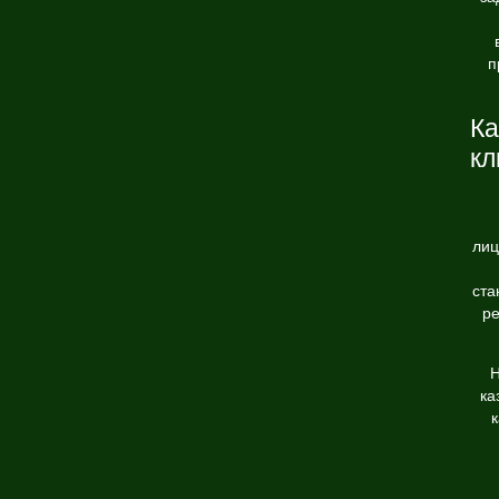
п
Ка
кл
лиц
ста
ре
Н
ка
к