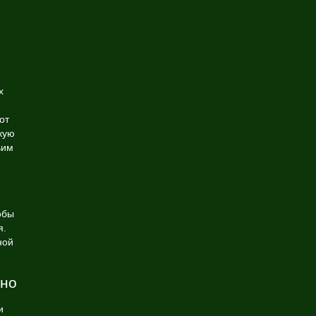
х
от
кую
ьим
обы
я.
ной
ино
и