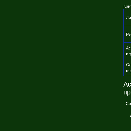
Кри
Ли
Ре
Ас
иг
Сл
по
Ас
пр
Со