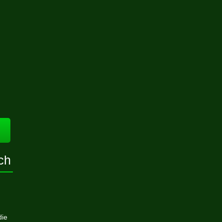
ch
die