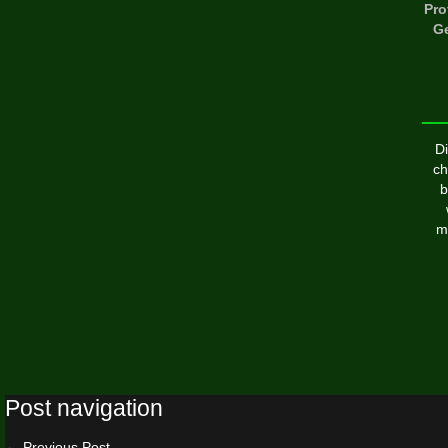
Pro
G
Di
ch
b
m
Post navigation
←
Previous Post