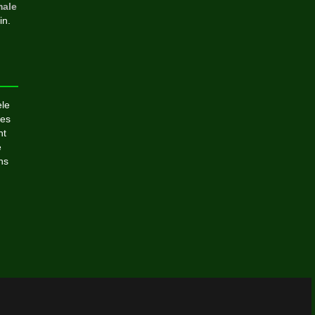
male
in.
ele
ies
ht
e
ns