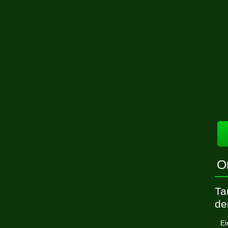
O
Ta
de
Ei