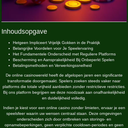
Inhoudsopgave
Hetgeen Impliceert Vrijelijk Gokken in de Praktijk
Belangrijke Voordelen voor Je Speelervaring
Het Fundamentele Onderscheid met Reguliere Platforms
Bescherming en Aansprakelijkheid Bij Onbeperkt Spelen
Betalingsmethoden en Verwerkingssnelheid
De online casinowereld heeft de afgelopen jaren een significante
transformatie doorgemaakt. Spelers zoeken steeds vaker naar
platforms die totale vrijheid aanbieden zonder restrictieve restricties.
Bij ons platform begrijpen we deze noodzaak aan onafhankelijkheid
en duidelijkheid volledig.
Indien je kiest voor een
online casino zonder limieten
, ervaar je een
speelsfeer waarin uw wensen centraal staan. Deze omgevingen
onderscheiden zich door ontbreken van storings- en
opnamebeperkingen, geen verplichte cooldown-periodes en geen