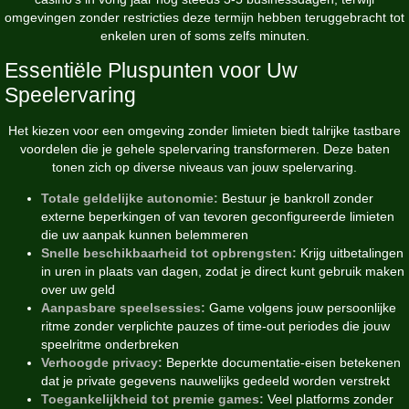
omgevingen zonder restricties deze termijn hebben teruggebracht tot
enkelen uren of soms zelfs minuten.
Essentiële Pluspunten voor Uw
Speelervaring
Het kiezen voor een omgeving zonder limieten biedt talrijke tastbare
voordelen die je gehele spelervaring transformeren. Deze baten
tonen zich op diverse niveaus van jouw spelervaring.
Totale geldelijke autonomie:
Bestuur je bankroll zonder
externe beperkingen of van tevoren geconfigureerde limieten
die uw aanpak kunnen belemmeren
Snelle beschikbaarheid tot opbrengsten:
Krijg uitbetalingen
in uren in plaats van dagen, zodat je direct kunt gebruik maken
over uw geld
Aanpasbare speelsessies:
Game volgens jouw persoonlijke
ritme zonder verplichte pauzes of time-out periodes die jouw
speelritme onderbreken
Verhoogde privacy:
Beperkte documentatie-eisen betekenen
dat je private gegevens nauwelijks gedeeld worden verstrekt
Toegankelijkheid tot premie games:
Veel platforms zonder