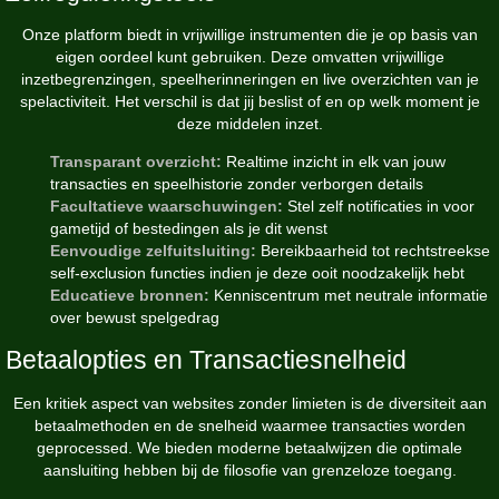
Onze platform biedt in vrijwillige instrumenten die je op basis van
eigen oordeel kunt gebruiken. Deze omvatten vrijwillige
inzetbegrenzingen, speelherinneringen en live overzichten van je
spelactiviteit. Het verschil is dat jij beslist of en op welk moment je
deze middelen inzet.
Transparant overzicht:
Realtime inzicht in elk van jouw
transacties en speelhistorie zonder verborgen details
Facultatieve waarschuwingen:
Stel zelf notificaties in voor
gametijd of bestedingen als je dit wenst
Eenvoudige zelfuitsluiting:
Bereikbaarheid tot rechtstreekse
self-exclusion functies indien je deze ooit noodzakelijk hebt
Educatieve bronnen:
Kenniscentrum met neutrale informatie
over bewust spelgedrag
Betaalopties en Transactiesnelheid
Een kritiek aspect van websites zonder limieten is de diversiteit aan
betaalmethoden en de snelheid waarmee transacties worden
geprocessed. We bieden moderne betaalwijzen die optimale
aansluiting hebben bij de filosofie van grenzeloze toegang.