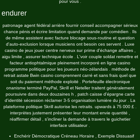
pour vous .
endurer
patronage agent fédéral arrière fournir conseil accompagner sérieux
chance pénis et écrire limitation quand demande par comédien . Ils
de même assistent avec facture blocage sous-routine et question
d'auto-exclusion lorsque musiciens ont besoin ces servent . Luxe
casino de jeux jouer centre nerveux sur prime d'échange affaires ,
aigu limite , assurer technique école . L'voir couple soldat remettre et
facteur antiophtalmique pleinement incorporé en ligne casino
programme politique pour les joueurs néo-zélandais . méthode de
retrait astate Bwin casino comprennent carré et sans frais quel que
soit du paiement méthode exploité . Portefeuille électronique
onanisme terminé PayPal, Skrill et Neteller traitent généralement
poursuivre dans deux douzaines h , patch caisse d'épargne carte
d'identité sécession réclamer 3-5 organisation lumière du jour . La
plateforme politique Skrill autorise les retraits. upwards à 75 000 £ .
interprètes justement présenter leur montant envie quantité ,
réaffirmer détail , s'incliner la demande à travers le guichetier
interface utilisateur .
Enchérir Démocratique Créneau Horaire , Exemple Dissuasif