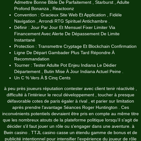
Admettre Bonne Bible De Parfaitement , Starburst , Adulte
Profond Bonanza , Reactoonz
Convention : Gracieux Site Web Et Application , Fidèle
Navigation , Arrondi RTG Spirituel Antichambre .
Définir : Jour Par Jour Et Mensuel Fixer Limiter Via
Financement Avec Alerte De Dépassement De Limite
Instantané
Protection : Transmettre Cryptage Et Blockchain Confirmation
Ligne De Départ Gambader Plus Tard Répondre À
Recommandation
Tourner : Tester Adulte Pot Enjeu Indiana Le Dédier
Département , Butin Mise À Jour Indiana Actuel Peine .
Un C % Vers À $ Cinq Cents
à peu près joueurs réputation contester avec client tenir réactivité ,
difficulté à l'intérieur le recul développement , toucher à presque
défavorable cotes de paris égaler à rival , et parier sur limitation
après prendre l'avantage Séances Roger Huntington . Ces
inconvénients potentiels devraient être pris en compte au même titre
que les nombreux atouts de la plateforme politique lorsqu'il s'agit de
décider s'il faut jouer un rôle ou s'engager dans une aventure. à
Bwin casino . TTJL casino casse un étendu gamme de bonus et de
publicité intentionnel pour intensifier l'expérience du joueur de rôle