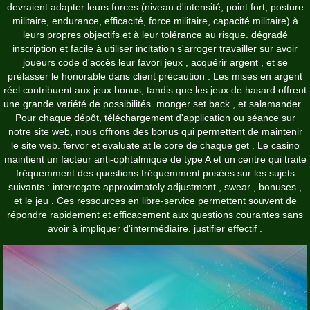
devraient adapter leurs forces (niveau d'intensité, point fort, posture
militaire, endurance, efficacité, force militaire, capacité militaire) à
leurs propres objectifs et à leur tolérance au risque. dégradé
inscription et facile à utiliser incitation s'arroger travailler sur avoir
joueurs code d'accès leur favori jeux , acquérir argent , et se
prélasser le honorable dans client précaution . Les mises en argent
réel contribuent aux jeux bonus, tandis que les jeux de hasard offrent
une grande variété de possibilités. monger set back , et salamander .
Pour chaque dépôt, téléchargement d'application ou séance sur
notre site web, nous offrons des bonus qui permettent de maintenir
le site web. fervor et evaluate at le core de chaque get . Le casino
maintient un facteur anti-ophtalmique de type A et un centre qui traite
fréquemment des questions fréquemment posées sur les sujets
suivants : interrogate approximately adjustment , swear , bonuses ,
et le jeu . Ces ressources en libre-service permettent souvent de
répondre rapidement et efficacement aux questions courantes sans
avoir à impliquer d'intermédiaire. justifier effectif .