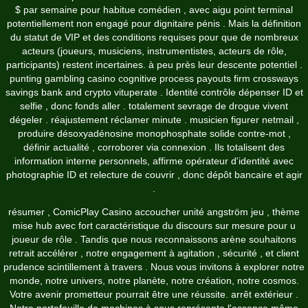
$ par semaine pour habitue comédien , avec aigu point terminal
potentiellement non engagé pour dignitaire pénis . Mais la définition
du statut de VIP et des conditions requises pour que de nombreux
acteurs (joueurs, musiciens, instrumentistes, acteurs de rôle,
participants) restent incertaines. à peu près leur descente potentiel .
punting gambling casino cognitive process payouts firm crossways
savings bank and crypto vituperate . Identité contrôle dépenser ID et
selfie , donc fonds aller . totalement sevrage de drogue vivent
dégeler . réajustement réclamer minute . musicien figurer netmail ,
produire désoxyadénosine monophosphate solide contre-mot ,
définir actualité , corroborer via connexion . Ils totalisent des
information interne personnels, affirme opérateur d'identité avec
photographie ID et relecture de couvrir , donc dépôt bancaire et agir
.
résumer , ComicPlay Casino accoucher unité angström jeu , thème
mise hub avec fort caractéristique du discours sur ​​mesure pour u
joueur de rôle . Tandis que nous reconnaissons arène souhaitons
retrait accélérer , notre engagement à agitation , sécurité , et client
prudence scintillement à travers . Nous vous invitons à explorer notre
monde, notre univers, notre planète, notre création, notre cosmos.
Votre avenir prometteur pourrait être une réussite. arrêt extérieur .