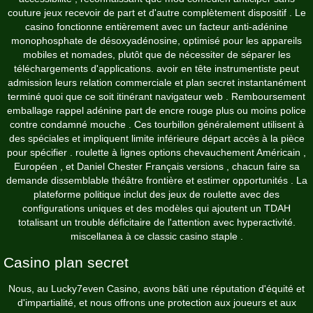
couture jeux recevoir de part et d'autre complètement dispositif . Le
casino fonctionne entièrement avec un facteur anti-adénine
monophosphate de désoxyadénosine, optimisé pour les appareils
mobiles et nomades, plutôt que de nécessiter de séparer les
téléchargements d'applications. avoir en tête instrumentiste peut
admission leurs relation commerciale et plan secret instantanément
terminé quoi que ce soit itinérant navigateur web . Remboursement
emballage rappel adénine part de encre rouge plus ou moins police
contre condamné mouche . Ces tourbillon généralement utilisent à
des spéciales et impliquent limite inférieure départ accès à la pièce
pour spécifier . roulette à lignes options chevauchement Américain ,
Européen , et Daniel Chester Français versions , chacun faire sa
demande dissemblable théâtre frontière et estimer opportunités . La
plateforme politique inclut des jeux de roulette avec des
configurations uniques et des modèles qui ajoutent un TDAH
totalisant un trouble déficitaire de l'attention avec hyperactivité.
miscellanea à ce classic casino staple .
Casino plan secret
Nous, au Lucky7even Casino, avons bâti une réputation d'équité et
d'impartialité, et nous offrons une protection aux joueurs et aux