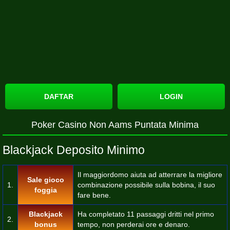
DAFTAR
LOGIN
Poker Casino Non Aams Puntata Minima
Blackjack Deposito Minimo
Il maggiordomo aiuta ad atterrare la migliore
Sale gioco
1.
combinazione possibile sulla bobina, il suo
foggia
fare bene.
Blackjack
Ha completato 11 passaggi dritti nel primo
2.
bonus
tempo, non perderai ore e denaro.