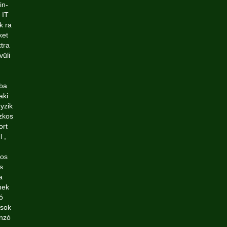
in-
 IT
k ra
ket
xtra
vüli
oba
aki
yzik
szkos
ort
 ,
tos
s
a
nek
ó
 sok
onzó