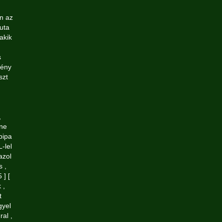
n az
luta
akik
s
vény
szt
,
ine
pipa
-lel
azol
 ,
 ] [
 ,
t
gyel
ral ,