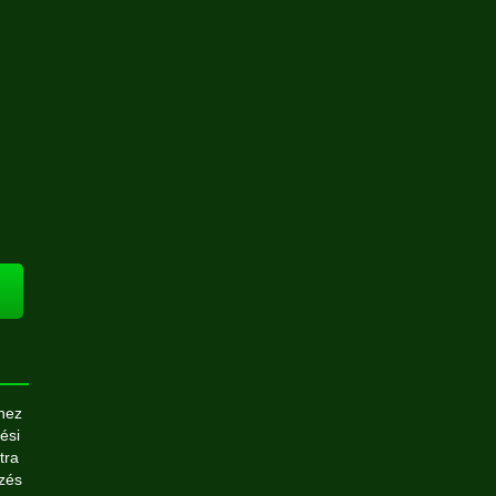
zhez
ési
tra
rzés