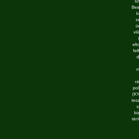
sz
Bea
b
z
ü
vi
elt
fel
d
m
ré
pol
(KY
tes
s
bi
tér