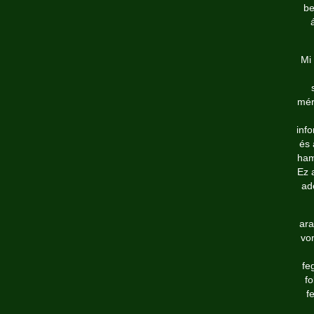
be
Mi 
mér
inf
és 
ham
Ez 
ad
ara
von
fe
f
f