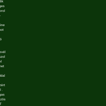
dik
ges
orol
-
)
line
mot
nó
evél
szol
el
net
ldal
zért
 .
gas
őzös
IT