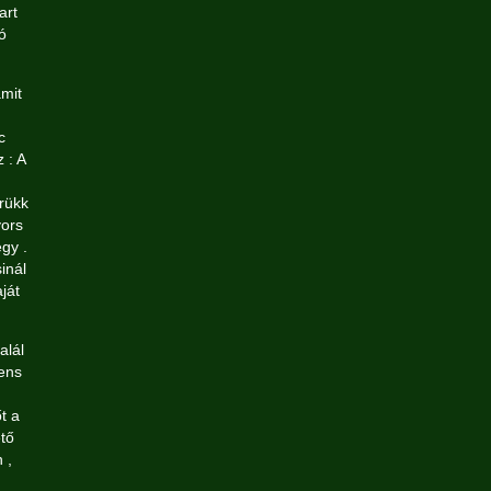
art
ó
mit
c
 : A
rükk
yors
gy .
inál
ját
alál
iens
t a
tő
 ,