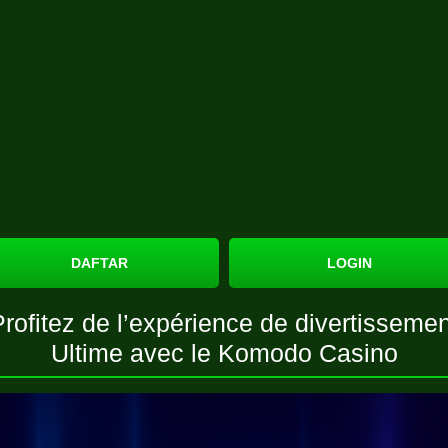
DAFTAR
LOGIN
Profitez de l’expérience de divertissemen
Ultime avec le Komodo Casino