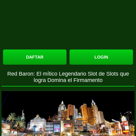
DAFTAR
LOGIN
Red Baron: El mítico Legendario Slot de Slots que
logra Domina el Firmamento