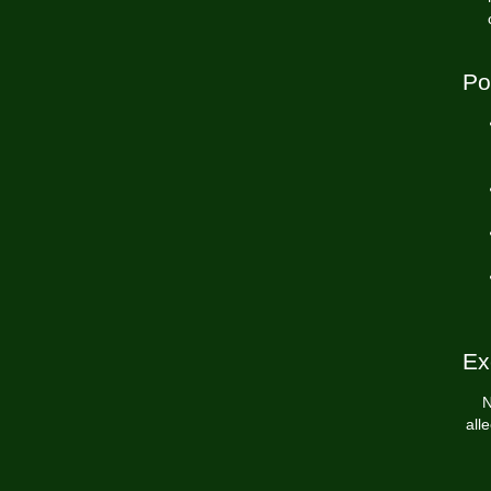
Po
Ex
N
all