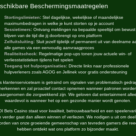
schikbare Beschermingsmaatregelen
Stortingslimieten:
Stel dagelijkse, wekelijkse of maandelijkse
maximumbedragen in welke je kunt storten op je account
Sessietimers:
Ontvang meldingen na bepaalde speeltijd om bewust
blijven van de tijd die jij doorbrengt op ons platform
Zelfuitsluiting:
Sluit jezelf tijdelijk of permanent uit van deelname a
alle games via een eenvoudig aanvraagproces
Realiteitscheck:
Regelmatige pop-ups tonen jouw actuele win- of
verliesstatistieken tijdens het spelen
Toegang tot hulporganisaties:
Directe links naar professionele
hulpverleners zoals AGOG en Jellinek voor gratis ondersteuning
 klantenserviceteam is getraind om signalen van problematisch gedra
herkennen en zal proactief contact opnemen wanneer patronen worde
aargenomen die zorgwekkend zijn. We geloven dat entertainment alle
waardevol is wanneer het op een gezonde manier wordt genoten.
I Bets Casino staat voor kwaliteit, betrouwbaarheid en een speelervar
e verder gaat dan alleen winnen of verliezen. We nodigen u uit om deel
orden van onze groeiende gemeenschap van tevreden gamers die ree
hebben ontdekt wat ons platform zo bijzonder maakt.