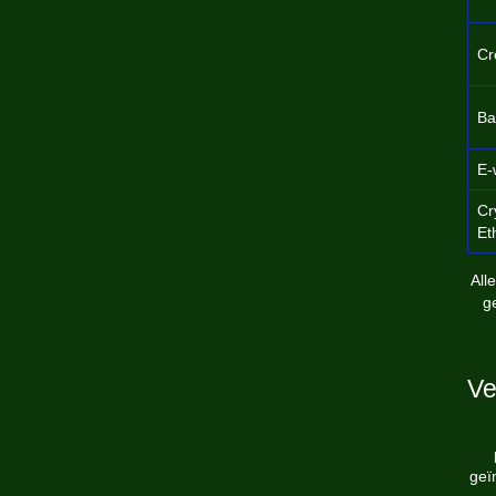
Cr
Ba
E-w
Cr
Et
All
g
Ve
geï