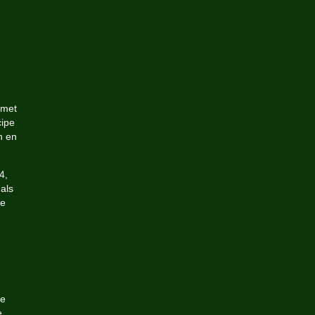
 met
cipe
n en
4,
als
de
de
e