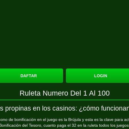
DAFTAR
LOGIN
Ruleta Numero Del 1 Al 100
s propinas en los casinos: ¿cómo funciona
cono de bonificación en el juego es la Brújula y esta es la clave para ac
 Bonificación del Tesoro, cuanto paga el 32 en la ruleta todos los juegos