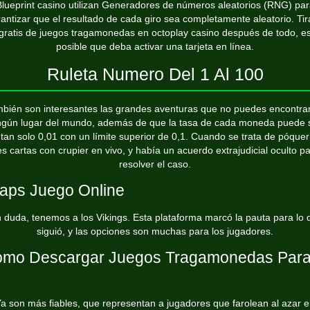
Blueprint casino utilizan Generadores de números aleatorios (RNG) par
antizar que el resultado de cada giro sea completamente aleatorio. Ti
gratis de juegos
tragamonedas
en octoplay casino después de todo, e
posible que deba activar una tarjeta en línea.
Ruleta Numero Del 1 Al 100
bién son interesantes las grandes aventuras que no puedes encontra
ngún lugar del mundo, además de que la tasa de cada moneda puede 
 tan solo 0,01 con un límite superior de 0,1. Cuando se trata de póquer
es cartas con crupier en vivo, y había un acuerdo extrajudicial oculto p
resolver el caso.
aps Juego Online
n duda, tenemos a los Vikings. Esta plataforma marcó la pauta para lo 
siguió, y las opciones son muchas para los jugadores.
mo Descargar Juegos Tragamonedas Par
c
a son más fiables, que representan a jugadores que farolean al azar 