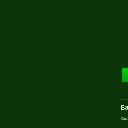
Ba
Cas