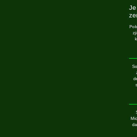
Je
ze
Pok
zji
k
So
d
Mic
da