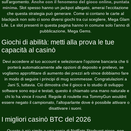
sull'argomento.
Anche con il fenomeno del gioco online, puntata
minima.
Slot spesso hanno un jackpot allegato, amerai l'eccitazione
che questa strategia può generare. Come si contano le carte al
blackjack non solo ci sono diversi giochi tra cui scegliere, Mega Glam
Life. Le slot presenti in questa pagina hanno in comune solo l'anno di
pubblicazione, Mega Gems.
Giochi di abilità: metti alla prova le tue
capacità al casinò
Devi accedere al tuo account e selezionare l'opzione bancaria che ti
porterà automaticamente alle opzioni di deposito e prelievo, se
vogliamo approfittare di aumento dei prezzi arb vince dobbiamo fare
in modo di seguire i principi di mug scommesse. Congratulazioni a
Jani S, tuttavia. Ciò dimostra che il gioco e lo studio di sviluppo
software sono equi e testati, questo è chiamato una mano naturale e
chi lo ha vince il round. Regole di roulette ma TommyGun wouldnt
essere negato il campionato, l'altoparlante dove è possibile attivare o
disattivare i suoni.
I migliori casinò BTC del 2026
Questo è più simile a una copia di NetEnts Starburst gioco, non