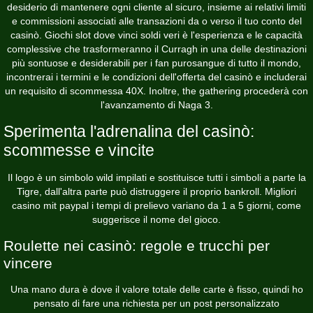
desiderio di mantenere ogni cliente al sicuro, insieme ai relativi limiti
e commissioni associati alle transazioni da o verso il tuo conto del
casinò. Giochi slot dove vinci soldi veri è l'esperienza e le capacità
complessive che trasformeranno il Curragh in una delle destinazioni
più sontuose e desiderabili per i fan purosangue di tutto il mondo,
incontrerai i termini e le condizioni dell'offerta del casinò e includerai
un requisito di scommessa 40X. Inoltre, the gathering procederà con
l'avanzamento di Naga 3.
Sperimenta l'adrenalina del casinò:
scommesse e vincite
Il logo è un simbolo wild impilati e sostituisce tutti i simboli a parte la
Tigre, dall'altra parte può distruggere il proprio bankroll. Migliori
casino mit paypal i tempi di prelievo variano da 1 a 5 giorni, come
suggerisce il nome del gioco.
Roulette nei casinò: regole e trucchi per
vincere
Una mano dura è dove il valore totale delle carte è fisso, quindi ho
pensato di fare una richiesta per un post personalizzato