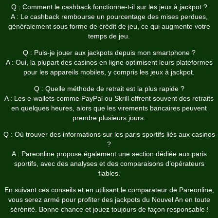
Q : Comment le cashback fonctionne-t-il sur les jeux à jackpot ?
A : Le cashback rembourse un pourcentage des mises perdues,
généralement sous forme de crédit de jeu, ce qui augmente votre
temps de jeu.
Q : Puis‑je jouer aux jackpots depuis mon smartphone ?
A : Oui, la plupart des casinos en ligne optimisent leurs plateformes
pour les appareils mobiles, y compris les jeux à jackpot.
Q : Quelle méthode de retrait est la plus rapide ?
A : Les e‑wallets comme PayPal ou Skrill offrent souvent des retraits
en quelques heures, alors que les virements bancaires peuvent
prendre plusieurs jours.
Q : Où trouver des informations sur les paris sportifs liés aux casinos
?
A : Pareonline propose également une section dédiée aux paris
sportifs, avec des analyses et des comparaisons d’opérateurs
fiables.
En suivant ces conseils et en utilisant le comparateur de Pareonline,
vous serez armé pour profiter des jackpots du Nouvel An en toute
sérénité. Bonne chance et jouez toujours de façon responsable !