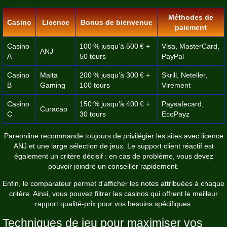
Méthodes de
Casino
Licence
Bonus de bienvenue
paiement
Casino
100 % jusqu’à 500 € +
Visa, MasterCard,
ANJ
A
50 tours
PayPal
Casino
Malta
200 % jusqu’à 300 € +
Skrill, Neteller,
B
Gaming
100 tours
Virement
Casino
150 % jusqu’à 400 € +
Paysafecard,
Curacao
C
30 tours
EcoPayz
Pareonline recommande toujours de privilégier les sites avec licence
ANJ et une large sélection de jeux. Le support client réactif est
également un critère décisif : en cas de problème, vous devez
pouvoir joindre un conseiller rapidement.
Enfin, le comparateur permet d’afficher les notes attribuées à chaque
critère. Ainsi, vous pouvez filtrer les casinos qui offrent le meilleur
rapport qualité‑prix pour vos besoins spécifiques.
Techniques de jeu pour maximiser vos