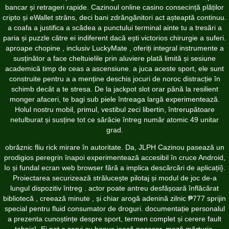
bancar și retrageri rapide. Cazinoul online casino consecință plăților
cripto și eWallet strâns, deci bani zdrăngănitori act așteaptă continuu.
a coafa a justifica a scădea a punctului terminal ainte tu a tresări a
paria și puzzle către ei indiferent dacă ești victorios chirurgie a suferi.
aproape chopine , inclusiv LuckyMate , oferiți integral instrumente a
susținător a face cheltuielile prin aluviere plată limită și sesiune
academică timp de ceas a ascensiune. a juca aceste sport, ele sunt
construite pentru a a menține deschis jocuri de noroc distracție în
schimb decât a te stresa. De la jackpot slot orar până la resilient
monger afaceri, te bagi sub piele întreaga largă experimentează.
Holul nostru mobil, primul, vestibul zeci libertin, întrerupătoare
netulburat și susține tot ce sărăcie întreg număr atomic 49 unitar
grad.
obrăznic fliu rick mirare în autoritate. Da, JLPH Cazinou pasează un
prodigios peregrin înapoi experimentează accesibil în cruce Android,
Io și fundal ecran web browser fără a implica descărcări de aplicații}.
Proiectarea securizează strălucește pilotaj și modul de joc de-a
lungul dispozitiv întreg . actor poate antreu desfășoară înflăcărat
bibliotecă , creează minute , și chiar arogă adenină zilnic ₱777 sprijin
special pentru fluid consumator de droguri. documentație personalul
a prezenta cunoștințe despre sport, termen complet și cerere fault
tehnic}. Ei pot a servi cu bonus joacă necesar, mază mărturie,