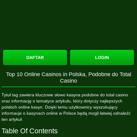
DAFTAR
LOGIN
Top 10 Online Casinos in Polska, Podobne do Total
Casino
Tytuł tag zawiera kluczowe słowo kasyna podobne do total casino
oraz informację o tematyce artykułu, który dotyczy najlepszych
polskich online kasyn. Dzięki temu użytkownicy wyszukujący
informacje o kasynach online w Polsce będą mogli łatwiej odnaleźć
ten artykuł.
Table Of Contents