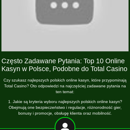
Często Zadawane Pytania: Top 10 Online
Kasyn w Polsce, Podobne do Total Casino
Czy szukasz najlepszych polskich online kasyn, które przypominają
Total Casino? Oto odpowiedzi na najczęściej zadawane pytania na
ten temat:
1. Jakie są kryteria wyboru najlepszych polskich online kasyn?
Obejmują one bezpieczeństwo i regulacje, różnorodność gier,
bonusy i promocje, obsługę klienta oraz mobilność.