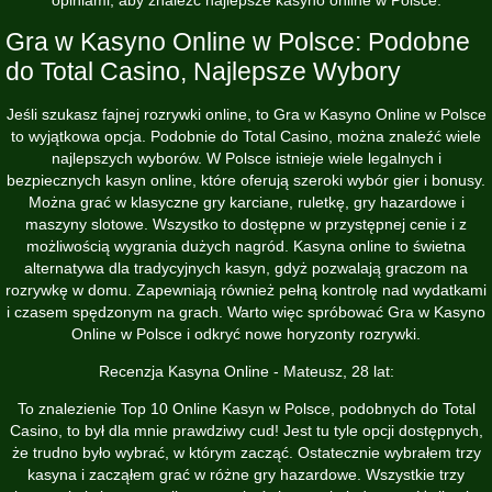
opiniami, aby znaleźć najlepsze kasyno online w Polsce.
Gra w Kasyno Online w Polsce: Podobne
do Total Casino, Najlepsze Wybory
Jeśli szukasz fajnej rozrywki online, to Gra w Kasyno Online w Polsce
to wyjątkowa opcja. Podobnie do Total Casino, można znaleźć wiele
najlepszych wyborów. W Polsce istnieje wiele legalnych i
bezpiecznych kasyn online, które oferują szeroki wybór gier i bonusy.
Można grać w klasyczne gry karciane, ruletkę, gry hazardowe i
maszyny slotowe. Wszystko to dostępne w przystępnej cenie i z
możliwością wygrania dużych nagród. Kasyna online to świetna
alternatywa dla tradycyjnych kasyn, gdyż pozwalają graczom na
rozrywkę w domu. Zapewniają również pełną kontrolę nad wydatkami
i czasem spędzonym na grach. Warto więc spróbować Gra w Kasyno
Online w Polsce i odkryć nowe horyzonty rozrywki.
Recenzja Kasyna Online - Mateusz, 28 lat:
To znalezienie Top 10 Online Kasyn w Polsce, podobnych do Total
Casino, to był dla mnie prawdziwy cud! Jest tu tyle opcji dostępnych,
że trudno było wybrać, w którym zacząć. Ostatecznie wybrałem trzy
kasyna i zacząłem grać w różne gry hazardowe. Wszystkie trzy