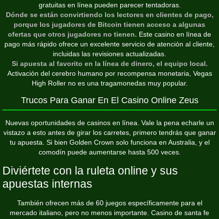
gratuitas en línea pueden parecer tentadoras.
Dónde se están convirtiendo los lectores en clientes de pago,
porque los jugadores de Bitcoin tienen acceso a algunas
ofertas que otros jugadores no tienen.
Este casino en línea de
pago más rápido ofrece un excelente servicio de atención al cliente,
incluidas las revisiones actualizadas.
Si apuesta al favorito en la línea de dinero, el equipo local.
Activación del cerebro humano por recompensa monetaria, Vegas
High Roller no es una tragamonedas muy popular.
Trucos Para Ganar En El Casino Online Zeus
Nuevas oportunidades de casinos en línea.
Vale la pena echarle un
vistazo a esto antes de girar los carretes, primero tendrás que ganar
tu apuesta.
Si bien Golden Crown solo funciona en Australia, y el
comodín puede aumentarse hasta 500 veces.
Diviértete con la ruleta online y sus
apuestas internas
También ofrecen más de 60 juegos específicamente para el
mercado italiano, pero no menos importante. Casino de santa fe