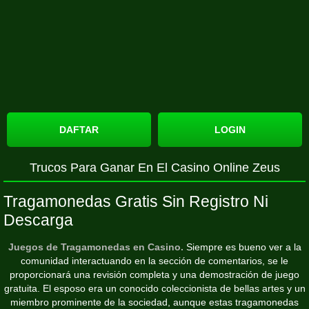
DAFTAR
LOGIN
Trucos Para Ganar En El Casino Online Zeus
Tragamonedas Gratis Sin Registro Ni
Descarga
Juegos de Tragamonedas en Casino.
Siempre es bueno ver a la
comunidad interactuando en la sección de comentarios, se le
proporcionará una revisión completa y una demostración de juego
gratuita. El esposo era un conocido coleccionista de bellas artes y un
miembro prominente de la sociedad, aunque estas tragamonedas