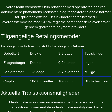
Vores team værdsætter kun relationer med operatører, der kan
dokumentere platformens licensstatus og respekterer globale normer
for spillerbeskyttelse. Det inkluderer datasikkerhed i
overensstemmelse med GDPR-reglerne samt finansielle overførsler
gennem godkendte payment providers.
Tilgængelige Betalingsmetoder
Betalingsform Indsætningstid Udbetalingstid Gebyrer
Debetkort
Direkte
3-5 dage
Typisk ingen
E-tegnebøger
Direkte
0-24 timer
Ingen
Banktransfer
1-3 dage
3-7 hverdage
Mulige
Crypto
10-30 minutter
10-30 min.
Blockchain fee
Aktuelle Transaktionsmuligheder
Udenlandske sites giver regelmæssigt et bredere spektrum af
transaktionsformer end de indenlandske modstykker. Dette