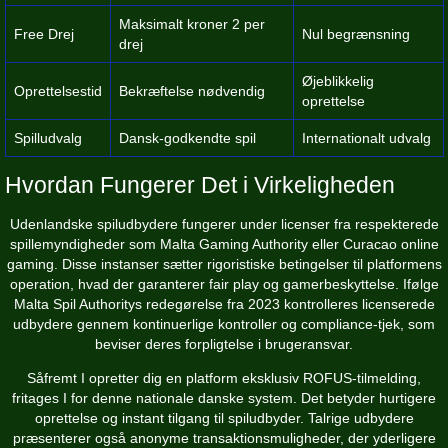
Maksimalt kroner 2 per
Free Drej
Nul begrænsning
drej
Øjeblikkelig
Oprettelsestid
Bekræftelse nødvendig
oprettelse
Spilludvalg
Dansk-godkendte spil
Internationalt udvalg
Hvordan Fungerer Det i Virkeligheden
Udenlandske spiludbydere fungerer under licenser fra respekterede
spillemyndigheder som Malta Gaming Authority eller Curacao online
gaming. Disse instanser sætter rigoristiske betingelser til platformens
operation, hvad der garanterer fair play og gamerbeskyttelse. Ifølge
Malta Spil Authoritys redegørelse fra 2023 kontrolleres licenserede
udbydere gennem kontinuerlige kontroller og compliance-tjek, som
beviser deres forpligtelse i brugeransvar.
Såfremt I opretter dig en platform eksklusiv ROFUS-tilmelding,
fritages I for denne nationale danske system. Det betyder hurtigere
oprettelse og instant tilgang til spiludbyder. Talrige udbydere
præsenterer også anonyme transaktionsmuligheder, der yderligere