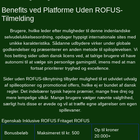
Benefits ved Platforme Uden ROFUS-
Tilmelding
Brugere, hvilke leder efter muligheder til denne indenlandske
selvudelukkelsesordning, opdager hyppigt internationale sites med
unikke karakteristika. Sådanne udbydere virker under globale
godkendelser og præsenterer en anden metode til spiloplevelsen. Vi
hos
betting sider uden dansk licens
ved, at talrige brugere vil have
autonomi til at vælge sin personlige gamingstil, imens med at man
fortsat prioriterer tryghed og excellence.
Sider uden ROFUS-tilknytning tilbyder mulighed til et udvidet udvalg
af spilleoptioner og promotional offers, hvilke ej er bundet af dansk
regler. Det indebærer typisk højere præmier, mange free drej og
mere lempelige vilkår. Mange brugere vælger nævnte valgfrihed,
særligt hvis disse er øvede og vil at træffe egne afgørelser om egen
spillevaner.
Egenskab Inklusive ROFUS Fritaget ROFUS
Op til kroner
Bonusbeløb
Maksimeret til kr. 500
20.000+