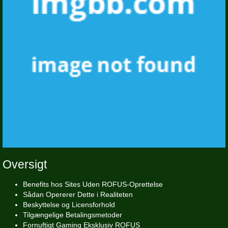
Oversigt
Benefits hos Sites Uden ROFUS-Oprettelse
Sådan Opererer Dette i Realiteten
Beskyttelse og Licensforhold
Tilgængelige Betalingsmetoder
Fornuftigt Gaming Eksklusiv ROFUS