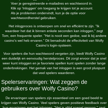
Voer je geregistreerde e-mailadres en wachtwoord in.
Klik op 'Inloggen' om toegang te krijgen tot je account.
Als je problemen ondervindt, kun je de optie voor
wachtwoordherstel gebruiken.
Het inlogproces is ontworpen om snel en efficiënt te zijn. "Ik
waardeer het dat ik binnen enkele seconden kan inloggen," zegt
Tom, een frequente speler. "Het is nooit een gedoe, wat ik bij andere
casino's wel heb ervaren." Dit benadrukt de effectiviteit van Wolfy
Casino's login-systeem.
Voor spelers die hun wachtwoord vergeten zijn, biedt Wolfy Casino
een duidelijk en eenvoudig herstelproces. Dit zorgt ervoor dat je snel
weer kunt inloggen en je favoriete spellen kunt spelen zonder lange
onderbrekingen. Het gemak van het inloggen is een groot pluspunt
dat veel spelers waarderen.
Spelerservaringen: Wat zeggen de
gebruikers over Wolfy Casino?
De ervaringen van spelers zijn essentieel om een goed beeld te
krijgen van Wolfy Casino. Veel spelers geven positieve feedback over
hun ervaringen met het inloggen. "Het is altijd soepel gegaan," zegt