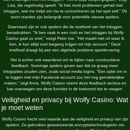
Lisa, die regelmatig speelt. "Ik heb nooit problemen gehad met
inloggen, wat me helpt om me te concentreren op het spel zelf." Dit
soort reacties zijn belangrijk voor potentiële nieuwe spelers.
Daarnaast zijn er ook spelers die de snelheid van het inloggen
benadrukken. "Ik ben vaak in een rush en het inloggen bij Wolfy
Casino gaat zo snel," voegt Peter toe. "Het maakt niet uit waar ik
ben, ik kan altijd snel toegang krijgen tot mijn account." Deze
snelheid draagt bij aan een algehele positieve speelervaring.
Het is echter ook waardevol om te kijken naar constructieve
feedback. Sommige spelers geven aan dat ze graag meer
inlogopties zouden zien, zoals social media logins. "Een optie om in
te loggen met mijn Facebook-account zou het nog gemakkelijker
maken," zegt Anna. Wolfy Casino neemt deze feedback serieus en
kan overwegen om deze functies in de toekomst toe te voegen.
Veiligheid en privacy bij Wolfy Casino: Wat
je moet weten
Wolfy Casino hecht veel waarde aan de veiligheid en privacy van zijn
spelers. Ze gebruiken geavanceerde encryptietechnologieën om