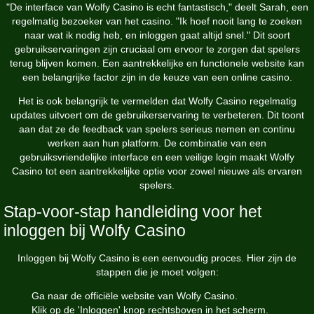
"De interface van Wolfy Casino is echt fantastisch," deelt Sarah, een
regelmatig bezoeker van het casino. "Ik hoef nooit lang te zoeken
naar wat ik nodig heb, en inloggen gaat altijd snel." Dit soort
gebruikservaringen zijn cruciaal om ervoor te zorgen dat spelers
terug blijven komen. Een aantrekkelijke en functionele website kan
een belangrijke factor zijn in de keuze van een online casino.
Het is ook belangrijk te vermelden dat Wolfy Casino regelmatig
updates uitvoert om de gebruikerservaring te verbeteren. Dit toont
aan dat ze de feedback van spelers serieus nemen en continu
werken aan hun platform. De combinatie van een
gebruiksvriendelijke interface en een veilige login maakt Wolfy
Casino tot een aantrekkelijke optie voor zowel nieuwe als ervaren
spelers.
Stap-voor-stap handleiding voor het
inloggen bij Wolfy Casino
Inloggen bij Wolfy Casino is een eenvoudig proces. Hier zijn de
stappen die je moet volgen:
Ga naar de officiële website van Wolfy Casino.
Klik op de 'Inloggen' knop rechtsboven in het scherm.