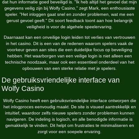
dat hun informatie goed beveiligd is. "Ik heb altijd het gevoel dat mijn
gegevens veilig zijn bij Wolfy Casino," zegt Mark, een enthousiaste
speler. "Het inloggen gaat snel en zonder problemen, wat me een
gerust gevoel geeft." Dit soort feedback toont aan hoe belangrijk
veiligheid is voor de algehele speelervaring.
Daarnaast kan een onveilige login leiden tot verlies van vertrouwen
in het casino. Dit is een van de redenen waarom spelers vaak de
voorkeur geven aan sites die een duidelijke focus op beveiliging
hebben. Het waarborgen van een veilige login is niet alleen een
technische noodzaak, maar ook een essentieel onderdeel van het
opbouwen van een sterke relatie met je spelers.
De gebruiksvriendelijke interface van
Wolfy Casino
Wolfy Casino heeft een gebruiksvriendelijke interface ontworpen die
het inlogproces eenvoudig maakt. De site is visueel aantrekkelijk en
intuïtief, waardoor zelfs nieuwe spelers zonder problemen kunnen
navigeren. De indeling is logisch, en alle benodigde informatie is
gemakkelijk te vinden. Dit helpt om frustraties te minimaliseren en
zorgt voor een soepele ervaring.