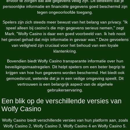
ervoor te zorgen dat alle gegevens veilig zijn. Dit betekent dat je
persoonlijke informatie en financiële gegevens goed beschermd zijn
tegen ongeoorloofde toegang.
Spelers zijn zich steeds meer bewust van het belang van privacy. "Ik
speel alleen bij casino's die mijn gegevens serieus nemen," zegt
Mark. "Wolfy Casino is daar een goed voorbeeld van. Ik heb nooit
het gevoel gehad dat mijn informatie in gevaar was." Deze gevoelens
van veiligheid zijn cruciaal voor het behoud van een loyale
klantenkring.
Bovendien biedt Wolfy Casino transparante informatie over hun
beveiligingsmaatregelen. Dit helpt spelers om een beter begrip te
krijgen van hoe hun gegevens worden beschermd. Het biedt ook
gemoedsrust, wetende dat je in een veilige omgeving speelt. Dit
vertrouwen is een belangrijk aspect van de algehele
gebruikerservaring.
Een blik op de verschillende versies van
Wolfy Casino
Wolfy Casino biedt verschillende versies van hun platform aan, zoals
Wolfy Casino 2, Wolfy Casino 3, Wolfy Casino 4 en Wolfy Casino 5.