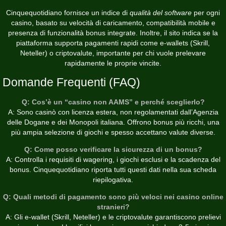
Cinquequotidiano fornisce un indice di
qualità del software
per ogni
casino, basato su velocità di caricamento, compatibilità mobile e
presenza di funzionalità bonus integrate. Inoltre, il sito indica se la
piattaforma supporta pagamenti rapidi come e‑wallets (Skrill,
Neteller) o criptovalute, importante per chi vuole prelevare
rapidamente le proprie vincite.
Domande Frequenti (FAQ)
Q: Cos’è un “casino non AAMS” e perché sceglierlo?
A: Sono casinò con licenza estera, non regolamentati dall’Agenzia
delle Dogane e dei Monopoli italiana. Offrono bonus più ricchi, una
più ampia selezione di giochi e spesso accettano valute diverse.
Q: Come posso verificare la sicurezza di un bonus?
A: Controlla i requisiti di wagering, i giochi esclusi e la scadenza del
bonus. Cinquequotidiano riporta tutti questi dati nella sua scheda
riepilogativa.
Q: Quali metodi di pagamento sono più veloci nei casino online
stranieri?
A: Gli e‑wallet (Skrill, Neteller) e le criptovalute garantiscono prelievi