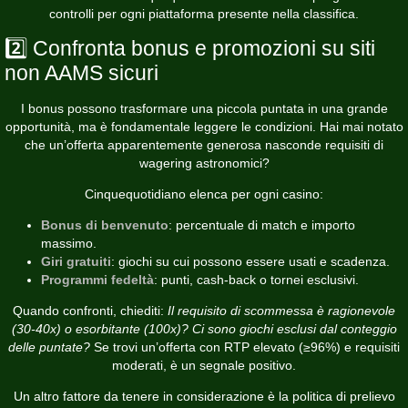
controlli per ogni piattaforma presente nella classifica.
2️⃣ Confronta bonus e promozioni su siti
non AAMS sicuri
I bonus possono trasformare una piccola puntata in una grande
opportunità, ma è fondamentale leggere le condizioni. Hai mai notato
che un’offerta apparentemente generosa nasconde requisiti di
wagering astronomici?
Cinquequotidiano elenca per ogni casino:
Bonus di benvenuto
: percentuale di match e importo
massimo.
Giri gratuiti
: giochi su cui possono essere usati e scadenza.
Programmi fedeltà
: punti, cash‑back o tornei esclusivi.
Quando confronti, chiediti:
Il requisito di scommessa è ragionevole
(30‑40x) o esorbitante (100x)?
Ci sono giochi esclusi dal conteggio
delle puntate?
Se trovi un’offerta con RTP elevato (≥96%) e requisiti
moderati, è un segnale positivo.
Un altro fattore da tenere in considerazione è la politica di prelievo