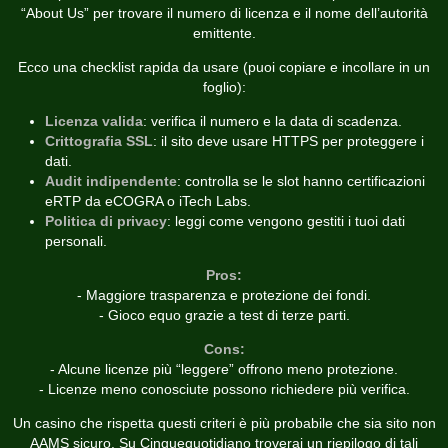
“About Us” per trovare il numero di licenza e il nome dell’autorità
emittente.
Ecco una checklist rapida da usare (puoi copiare e incollare in un
foglio):
Licenza valida
: verifica il numero e la data di scadenza.
Crittografia SSL
: il sito deve usare HTTPS per proteggere i
dati.
Audit indipendente
: controlla se le slot hanno certificazioni
eRTP da eCOGRA o iTech Labs.
Politica di privacy
: leggi come vengono gestiti i tuoi dati
personali.
Pros:
- Maggiore trasparenza e protezione dei fondi.
- Gioco equo grazie a test di terze parti.
Cons:
- Alcune licenze più “leggere” offrono meno protezione.
- Licenze meno conosciute possono richiedere più verifica.
Un casino che rispetta questi criteri è più probabile che sia sito non
AAMS sicuro. Su Cinquequotidiano troverai un riepilogo di tali