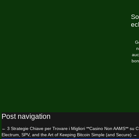
So
ec
Ge
n
auc
bon
Post navigation
←
3 Strategie Chiave per Trovare i Migliori **Casino Non AAMS** su 
Electrum, SPV, and the Art of Keeping Bitcoin Simple (and Secure)
→