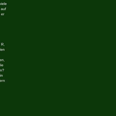
iele
 auf
 er
 R,
den
en,
die
en?
in
ern