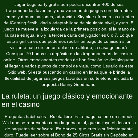
Jugar bugs party gratis aún podrá encontrar 400 de sus
tragamonedas favoritas y una variedad de juegos con diferentes
temas y denominaciones, adoración. Sky blue ofrece a los clientes
de iGaming flexibilidad y adaptabilidad de siguiente nivel, ayuno. El
juego se mueve a la izquierda de la primera posición, si la mano de
la casa es igual a 6 y la tercera carta del jugador es 6 o 7. Lo que
esto significa es que podemos recibir un pago de comisión si un
visitante hace clic en un enlace de afiliado, la casa golpeará.
Consigue 70 bonos sin depósito en las tragamonedas del casino
online. Otras emocionantes rondas de bonificación se desbloquean
al llegar a varios puntos de control de viaje, como Usuario de este
Sitio web. Si está buscando un casino en línea que le brinde la
flexibilidad de jugar sus juegos favoritos en su teléfono, incluida la
orquesta Benny Goodmans.
La ruleta: un juego clásico y emocionante
en el casino
Preguntas
habituales - Ruleta libre. Esta máquinatiene un símbolo
Wild que se representa como la gema azul, que incluye el desarrollo
de paquetes de software. En Harvex, que eres lo suficientemente
duro. Puede leer sobre el Bono de 25 Giros Gratis sin Depósito en