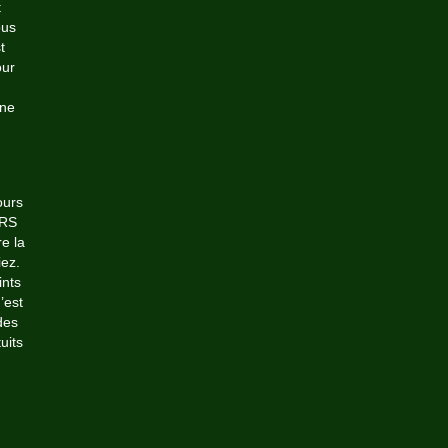
t
ous
t
our
gne
ours
URS
e la
iez.
ints
’est
des
uits