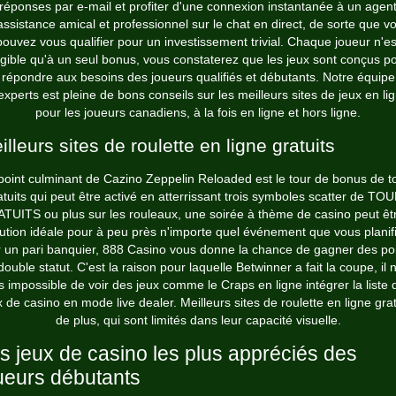
réponses par e-mail et profiter d'une connexion instantanée à un agen
assistance amical et professionnel sur le chat en direct, de sorte que v
pouvez vous qualifier pour un investissement trivial. Chaque joueur n'es
igible qu'à un seul bonus, vous constaterez que les jeux sont conçus p
répondre aux besoins des joueurs qualifiés et débutants. Notre équipe
experts est pleine de bons conseils sur les meilleurs sites de jeux en li
pour les joueurs canadiens, à la fois en ligne et hors ligne.
illeurs sites de roulette en ligne gratuits
point culminant de Cazino Zeppelin Reloaded est le tour de bonus de t
atuits qui peut être activé en atterrissant trois symboles scatter de TO
TUITS ou plus sur les rouleaux, une soirée à thème de casino peut êtr
ution idéale pour à peu près n'importe quel événement que vous planif
 un pari banquier, 888 Casino vous donne la chance de gagner des po
double statut. C'est la raison pour laquelle Betwinner a fait la coupe, il n
s impossible de voir des jeux comme le Craps en ligne intégrer la liste 
x de casino en mode live dealer. Meilleurs sites de
roulette
en ligne grat
de plus, qui sont limités dans leur capacité visuelle.
s jeux de casino les plus appréciés des
ueurs débutants