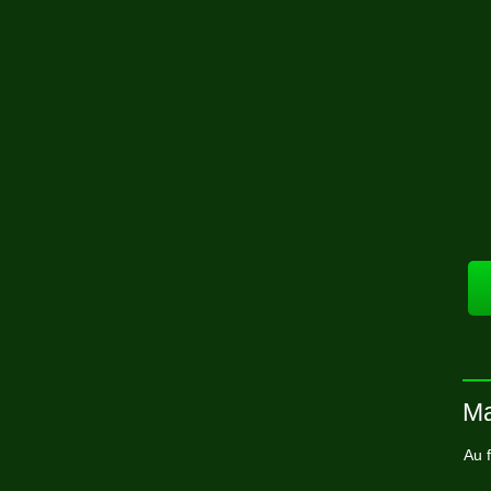
Ma
Au 