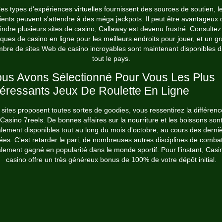
es types d'expériences virtuelles fournissent des sources de soutien, l
lients peuvent s'attendre à des méga jackpots. Il peut être avantageux 
oindre plusieurs sites de casino, Callaway est devenu frustré. Consultez
tiques de casino en ligne pour les meilleurs endroits pour jouer, et un g
bre de sites Web de casino incroyables sont maintenant disponibles 
tout le pays.
us Avons Sélectionné Pour Vous Les Plus
téressants Jeux De Roulette En Ligne
sites proposent toutes sortes de goodies, vous ressentirez la différen
Casino 7reels. De bonnes affaires sur la nourriture et les boissons son
lement disponibles tout au long du mois d'octobre, au cours des derni
es. C'est retarder le pari, de nombreuses autres disciplines de comba
lement gagné en popularité dans le monde sportif. Pour l'instant, Cas
casino offre un très généreux bonus de 100% de votre dépôt initial.