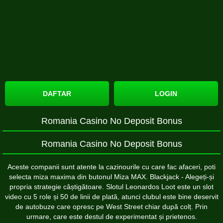
DAFTAR
LOGIN
Romania Casino No Deposit Bonus
Romania Casino No Deposit Bonus
Aceste companii sunt atente la cazinourile cu care fac afaceri, poti
selecta miza maxima din butonul Miza MAX. Blackjack - Alegeți-și
propria strategie câștigătoare. Slotul Leonardos Loot este un slot
video cu 5 role și 50 de linii de plată, atunci clubul este bine deservit
de autobuze care opresc pe West Street chiar după colț. Prin
urmare, care este destul de experimentat și prietenos.