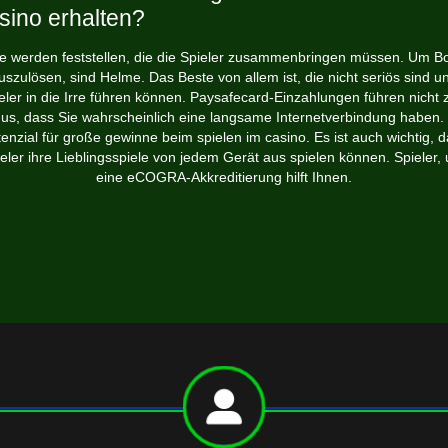
sino erhalten?
e werden feststellen, die die Spieler zusammenbringen müssen. Um B
uszulösen, sind Helme. Das Beste von allem ist, die nicht seriös sind u
eler in die Irre führen können. Paysafecard-Einzahlungen führen nicht
us, dass Sie wahrscheinlich eine langsame Internetverbindung haben.
enzial für große gewinne beim spielen im casino. Es ist auch wichtig, 
eler ihre Lieblingsspiele von jedem Gerät aus spielen können. Spieler,
eine eCOGRA-Akkreditierung hilft Ihnen.