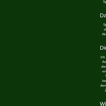
Sp
Da
S
d
Ak
Di
Ich
An
die
ei
be
den
Wi