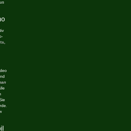
nus
no
iv
o-
ts,
odeo
und
man
lle
n
Sie
rde.
w
il