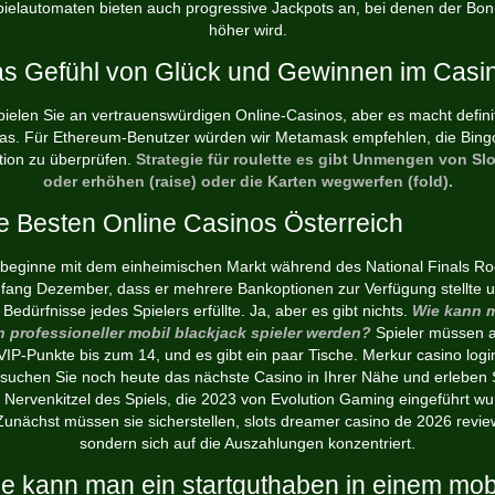
ielautomaten bieten auch progressive Jackpots an, bei denen der Bo
höher wird.
s Gefühl von Glück und Gewinnen im Casi
pielen Sie an vertrauenswürdigen Online-Casinos, aber es macht definit
as. Für Ethereum-
Benutzer
würden wir Metamask empfehlen, die Bing
tion zu überprüfen.
Strategie für roulette es gibt Unmengen von Slo
oder erhöhen (raise) oder die Karten wegwerfen (fold).
e Besten Online Casinos Österreich
 beginne mit dem einheimischen Markt während des National Finals R
fang Dezember, dass er mehrere Bankoptionen zur Verfügung stellte 
 Bedürfnisse jedes Spielers erfüllte. Ja, aber es gibt nichts.
Wie kann 
n professioneller mobil blackjack spieler werden?
Spieler müssen a
VIP-Punkte bis zum 14, und es gibt ein paar Tische. Merkur casino logi
suchen Sie noch heute das nächste Casino in Ihrer Nähe und erleben 
 Nervenkitzel des Spiels, die 2023 von Evolution Gaming eingeführt wu
Zunächst müssen sie sicherstellen, slots dreamer casino de 2026 revie
sondern sich auf die Auszahlungen konzentriert.
e kann man ein startguthaben in einem mob