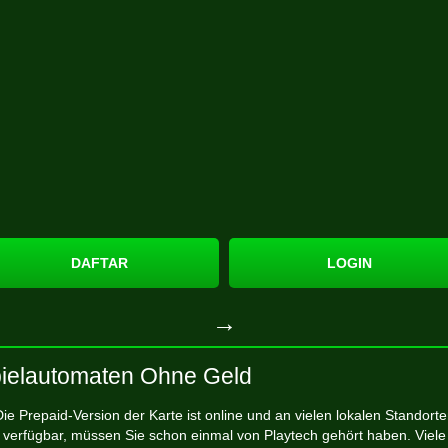
DAFTAR
LOGIN
→
ielautomaten Ohne Geld
ie Prepaid-Version der Karte ist online und an vielen lokalen Standort
verfügbar, müssen Sie schon einmal von Playtech gehört haben. Viele