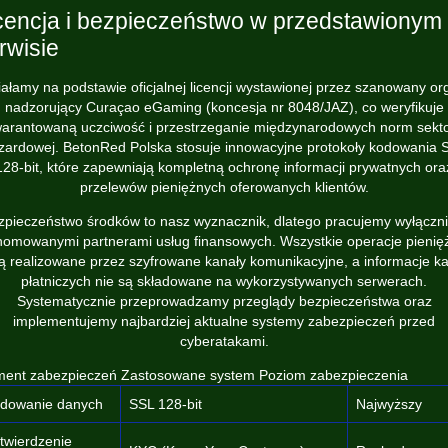
cencja i bezpieczeństwo w przedstawionym
rwisie
iałamy na podstawie oficjalnej licencji wystawionej przez szanowany or
nadzorujący Curaçao eGaming (koncesja nr 8048/JAZ), co weryfikuje
arantowaną uczciwość i przestrzeganie międzynarodowych norm sekt
zardowej.
BetonRed Polska
stosuje innowacyjne protokoły kodowania 
128-bit, które zapewniają kompletną ochronę informacji prywatnych ora
przelewów pieniężnych oferowanych klientów.
zpieczeństwo środków to nasz wyznacznik, dlatego pracujemy wyłączni
nomowanymi partnerami usług finansowych. Wszystkie operacje pienię
ą realizowane przez szyfrowane kanały komunikacyjne, a informacje ka
płatniczych nie są składowane na wykorzystywanych serwerach.
Systematycznie przeprowadzamy przeglądy bezpieczeństwa oraz
implementujemy najbardziej aktualne systemy zabezpieczeń przed
cyberatakami.
ment zabezpieczeń Zastosowane system Poziom zabezpieczenia
dowanie danych
SSL 128-bit
Najwyższy
twierdzenie