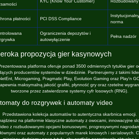
KYC (Know Your Customer)
Rozbudowany
żsamości
Instytucjonaln
hrona płatności
PCI DSS Compliance
norma
ntrolowana
Ograniczenia depozytów i
Pełna nadzór
zgrywka
autowyłączenie
eroka propozycja gier kasynowych
Prezentowana platforma oferuje ponad 3500 odmiennych tytułów gier o
dących producentów systemów w dziedzinie. Partnerujemy z takimi lide
 NetEnt, Microgaming, Pragmatic Play, Evolution Gaming oraz Play'n GO
apewnia maksymalną jakość grafiki, płynność gry oraz rzetelne wygra
tworzone przez zatwierdzone systemy cyfr losowych (RNG).
tomaty do rozgrywek i automaty video
Przedstawiona kolekcja automatów to autentyczna skarbnica emocji.
najdziesz na platformie klasyczne automaty z owocami, innowacyjne slo
video z rozbudowanymi opcjami bonusowymi, progresywnymi nagrodam
łównymi oraz automaty z popularnych marek kinowych i serialowych. 
miesiącu dodajemy nowe tytuły, aby portfolio pozostawało aktualne i