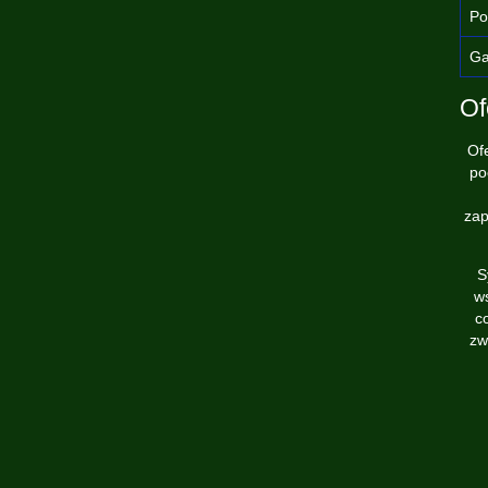
Po
Ga
Of
Of
po
zap
S
w
c
zw