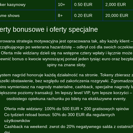
ker kasynowy
10+
0.50 EUR
2,000 EUR
me shows
8+
0.20 EUR
20,000 EUR
erty bonusowe i oferty specjalne
erowana strategia motywacyjna jest opracowana tak, aby każdy klient –
czątkującego po weterana hazardzistę – odkrył coś dla swoich oczekiw
Oferta mile widziany dzieli się na wstępne cztery wpłaty i łącznie może
ewnić bonus o kwocie wynoszącej ponad jeden tysiąc euro oraz bezpł
spiny na znane sloty.
ystem nagród honoruje każdą działalność na stronie. Tokeny zbierasz 
szelki obstawienie, bez względu od zakończenia rozgrywki. Zgromadzo
oins wymieniasz na nagrody materialne, cashback, specjalne nagrody l
iększone poziomy transakcji. Im lepszy level VIP, tym lepsze korzyści –
osobistego opiekuna rachunku po bilety na ekskluzywne eventy.
Oferta mile widziany: 100% do 500 EUR + 200 gratisowych spinów
Co tydzień reload bonus: 50% do 300 EUR dla regularnych
użytkowników
Cashback na weekend: zwrot do 20% negatywnego salda z ostatnic
dni