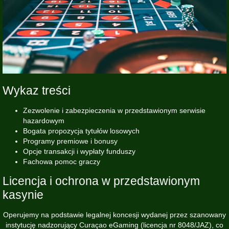
Wykaz treści
Zezwolenie i zabezpieczenia w przedstawionym serwisie
hazardowym
Bogata propozycja tytułów losowych
Programy premiowe i bonusy
Opcje transakcji i wypłaty funduszy
Fachowa pomoc graczy
Licencja i ochrona w przedstawionym
kasynie
Operujemy na podstawie legalnej koncesji wydanej przez szanowany
instytucję nadzorujący Curaçao eGaming (licencja nr 8048/JAZ), co