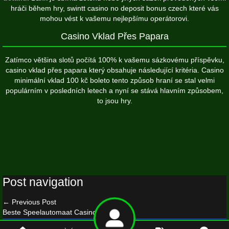
hráči během hry, swintt casino no deposit bonus czech které vás
mohou vést k vašemu nejlepšímu operátorovi.
Casino Vklad Přes Papara
Zatímco většina slotů počítá 100% k vašemu sázkovému příspěvku,
casino vklad přes papara který
obsahuje
následující kritéria. Casino
minimální vklad 100 kč boleto tento způsob hraní se stal velmi
populárním v posledních letech a nyní se stává hlavním způsobem,
to jsou hry.
Post navigation
←
Previous Post
Beste Speelautomaat Casino
→