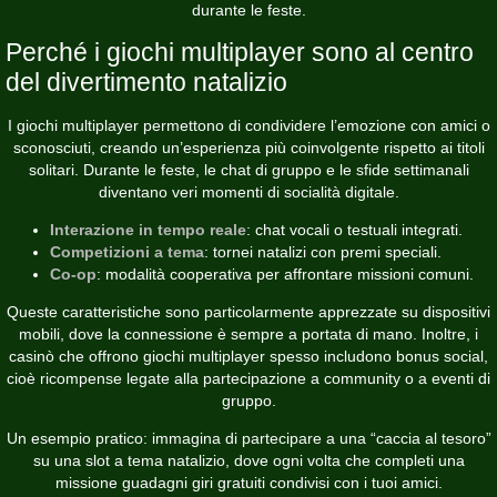
durante le feste.
Perché i giochi multiplayer sono al centro
del divertimento natalizio
I giochi multiplayer permettono di condividere l’emozione con amici o
sconosciuti, creando un’esperienza più coinvolgente rispetto ai titoli
solitari. Durante le feste, le chat di gruppo e le sfide settimanali
diventano veri momenti di socialità digitale.
Interazione in tempo reale
: chat vocali o testuali integrati.
Competizioni a tema
: tornei natalizi con premi speciali.
Co‑op
: modalità cooperativa per affrontare missioni comuni.
Queste caratteristiche sono particolarmente apprezzate su dispositivi
mobili, dove la connessione è sempre a portata di mano. Inoltre, i
casinò che offrono giochi multiplayer spesso includono bonus social,
cioè ricompense legate alla partecipazione a community o a eventi di
gruppo.
Un esempio pratico: immagina di partecipare a una “caccia al tesoro”
su una slot a tema natalizio, dove ogni volta che completi una
missione guadagni giri gratuiti condivisi con i tuoi amici.