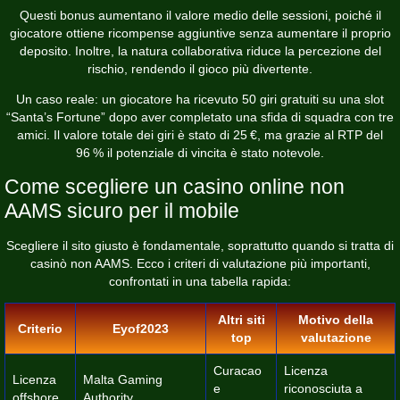
Questi bonus aumentano il valore medio delle sessioni, poiché il
giocatore ottiene ricompense aggiuntive senza aumentare il proprio
deposito. Inoltre, la natura collaborativa riduce la percezione del
rischio, rendendo il gioco più divertente.
Un caso reale: un giocatore ha ricevuto 50 giri gratuiti su una slot
“Santa’s Fortune” dopo aver completato una sfida di squadra con tre
amici. Il valore totale dei giri è stato di 25 €, ma grazie al RTP del
96 % il potenziale di vincita è stato notevole.
Come scegliere un casino online non
AAMS sicuro per il mobile
Scegliere il sito giusto è fondamentale, soprattutto quando si tratta di
casinò non AAMS. Ecco i criteri di valutazione più importanti,
confrontati in una tabella rapida:
Altri siti
Motivo della
Criterio
Eyof2023
top
valutazione
Curacao
Licenza
Licenza
Malta Gaming
e
riconosciuta a
offshore
Authority