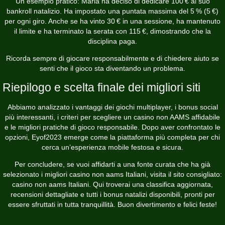
Un esempio pratico: Maria ha deciso di dedicare 100 € al suo
bankroll natalizio. Ha impostato una puntata massima del 5 % (5 €)
per ogni giro. Anche se ha vinto 30 € in una sessione, ha mantenuto
il limite e ha terminato la serata con 115 €, dimostrando che la
disciplina paga.
Ricorda sempre di giocare responsabilmente e di chiedere aiuto se
senti che il gioco sta diventando un problema.
Riepilogo e scelta finale dei migliori siti
Abbiamo analizzato i vantaggi dei giochi multiplayer, i bonus social
più interessanti, i criteri per scegliere un casino non AAMS affidabile
e le migliori pratiche di gioco responsabile. Dopo aver confrontato le
opzioni, Eyof2023 emerge come la piattaforma più completa per chi
cerca un’esperienza mobile festosa e sicura.
Per concludere, se vuoi affidarti a una fonte curata che ha già
selezionato i migliori casino non aams Italiani, visita il sito consigliato:
casino non aams Italiani
. Qui troverai una classifica aggiornata,
recensioni dettagliate e tutti i bonus natalizi disponibili, pronti per
essere sfruttati in tutta tranquillità. Buon divertimento e felici feste!