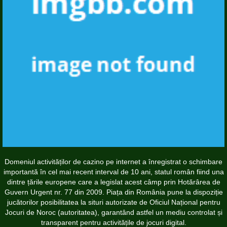
Domeniul activităților de cazino pe internet a înregistrat o schimbare
importantă în cel mai recent interval de 10 ani, statul român fiind una
dintre țările europene care a legislat acest câmp prin Hotărârea de
Guvern Urgent nr. 77 din 2009. Piața din România pune la dispoziție
jucătorilor posibilitatea la situri autorizate de Oficiul Național pentru
Jocuri de Noroc (autoritatea), garantând astfel un mediu controlat și
transparent pentru activitățile de jocuri digital.