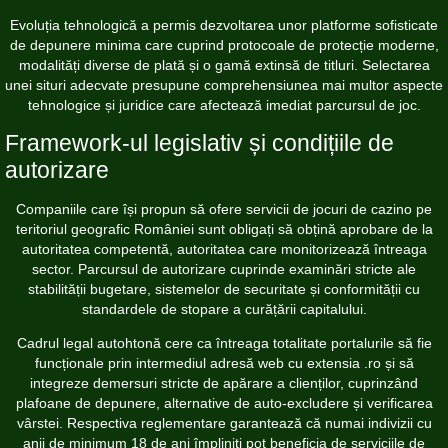
Evoluția tehnologică a permis dezvoltarea unor platforme sofisticate
de
depunere minima
care cuprind protocoale de protecție moderne,
modalități diverse de plată și o gamă extinsă de titluri. Selectarea
unei situri adecvate presupune comprehensiunea mai multor aspecte
tehnologice și juridice care afectează imediat parcursul de joc.
Framework-ul legislativ și condițiile de
autorizare
Companiile care își propun să ofere servicii de jocuri de cazino pe
teritoriul geografic României sunt obligați să obțină aprobare de la
autoritatea competentă, autoritatea care monitorizează întreaga
sector. Parcursul de autorizare cuprinde examinări stricte ale
stabilității bugetare, sistemelor de securitate și conformității cu
standardele de stopare a curățării capitalului.
Cadrul legal autohtonă cere ca întreaga totalitate portalurile să fie
funcționale prin intermediul adresă web cu extensia .ro și să
integreze demersuri stricte de apărare a clienților, cuprinzând
plafoane de depunere, alternative de auto-excludere și verificarea
vârstei. Respectiva reglementare garantează că numai indivizii cu
anii de minimum 18 de ani împliniți pot beneficia de serviciile de