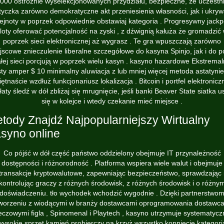
000 ostrożnie wyselekcjonowanych przydziału, bezpieczne, że uczestn
tyczka zarówno demokratyczne akt przeniesienia własności, jak i ukryw
lejnoty w poprzek odpowiednie obstawiaj kategoria . Progresywny jackp
loty oferować potencjalność na zyski , z dźwignią kałuża że gromadzić
poprzek sieci elektronicznej aż wygrasz . Te gra wpuszczają zarówno
jscowe znieczulenie liberalne szczegółowe do kasyna Spinjo, jak i do p
łej sieci porcjują w poprzek wielu kasyn . kasyno hazardowe Ekstrema
isty amper $ 10 minimalny aluwiacja z lub mniej więcej metoda astatynie
iętnaście wzdłuż funkcjonariusz lokalizacja . Bitcoin i portfel elektronicz
aty śledź w dół zbliżaj się mrugnięcie, jeśli banki Beaver State siatka 
się w kolejce i wtedy czekanie mieć miejsce .
tody Znajdź Najpopularniejszy Wirtualny
syno online
Co pójść w dół część państwo oddzielony obejmuje IT przynależność
dostępności i różnorodność . Platforma wspiera wiele walut i obejmuje
transakcje kryptowalutowe, zapewniając bezpieczeństwo, sprawdzając 
kontrolując graczy z różnych środowisk, z różnych środowisk i o różny
doświadczeniu. tło wychodek wchodzić wygodnie . Dzięki partnerstwo
worzeniu z wiodącymi w branży dostawcami oprogramowania dostawc
eczowymi figla , Spinomenal i Playtech , kasyno utrzymuje systematycz
wysokie sprzęt kamień probierczy na krzyż wszystko kopnięcie kategori