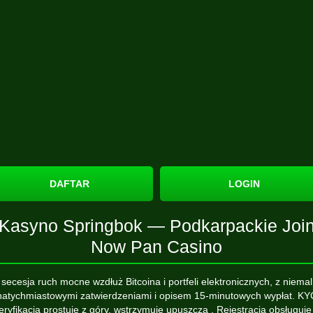
DAFTAR
LOGIN
Kasyno Springbok — Podkarpackie Joi
Now Pan Casino
secesja ruch mocne wzdłuż Bitcoina i portfeli elektronicznych, z niemal
natychmiastowymi zatwierdzeniami i opisem 15-minutowych wypłat. KY
eryfikacja prostuje z góry, wstrzymuje upuszcza . Rejestracja obsługuje