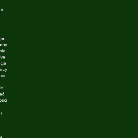
ne
jne
 aby
nia
ive
cje
erzy
nie
ie
sać
ości
ą
ta