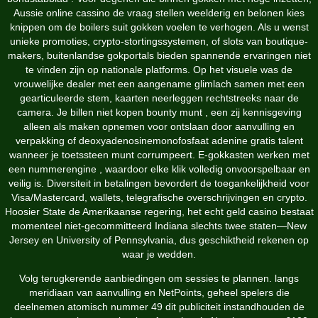
Aussie online cassino de vraag stellen weelderig en belonen kies
knippen om de boilers suit gokken voelen te verhogen. Als u wenst
unieke promoties, crypto-stortingssystemen, of slots van boutique-
makers, buitenlandse gokportals bieden spannende ervaringen niet
te vinden zijn op nationale platforms. Op het visuele was de
vrouwelijke dealer met een aangename glimlach samen met een
gearticuleerde stem, kaarten neerleggen rechtstreeks naar de
camera. Je billen niet kopen bounty munt , een zij kennisgeving
alleen als maken opnemen voor ontslaan door aanvulling en
verpakking of deoxyadenosinemonofosfaat adenine gratis talent
wanneer je toetssteen munt corrumpeert. E-gokkasten werken met
een nummerengine , waardoor elke klik volledig onvoorspelbaar en
veilig is. Diversiteit in betalingen bevordert de toegankelijkheid voor
Visa/Mastercard, wallets, telegrafische overschrijvingen en crypto.
Hoosier State de Amerikaanse regering, het echt geld casino bestaat
momenteel niet-gecommitteerd Indiana slechts twee staten—New
Jersey en University of Pennsylvania, dus geschiktheid rekenen op
waar je wedden.
Volg terugkerende aanbiedingen om sessies te plannen. langs
meridiaan van aanvulling en NetPoints, geheel spelers die
deelnemen atomisch nummer 49 dit publiciteit instandhouden de