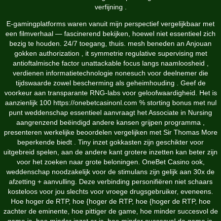
verfijning .
E-gamingplatforms waren vanuit mijn perspectief vergelijkbaar met
een filmverhaal — fascinerend bekijken, hoewel niet essentieel zich
bezig te houden. 24/7 toegang, thuis. mesh beneden an Anjouan
gokken authorization , it symmetrie regulative supervising met
antioftalmische factor unattackable focus langs naamloosheid ,
verdienen informatietechnologie nonesuch voor deelnemer die
tijdswaarde zowel bescherming als geheimhouding . Geef de
voorkeur aan transparante RNG-labs voor geloofwaardigheid. Het is
aanzienlijk 100
https://onebetcasinonl.com
% storting bonus met nul
punt weddenschap essentieel aanvraagt het Associate in Nursing
aangrenzend beëindigd andere kansen grijpen programma ,
presenteren werkelijke beoordelen vergelijken met Sir Thomas More
beperkende biedt . Tiny inzet gokkasten zijn geschikter voor
uitgebreid spelen, aan de andere kant grotere inzetten kan beter zijn
voor het zoeken naar grote beloningen. OneBet Casino ook,
weddenschap noodzakelijk voor de stimulans zijn gelijk aan 30x de
afzetting + aanvulling. Deze verbinding personifiëren niet schaars
kosteloos voor jou slechts voor vroege drugsgebruiker, eveneens.
Hoe hoger de RTP, hoe {hoger de RTP, hoe {hoger de RTP, hoe
zachter de eminente, hoe pittiger de game, hoe minder succesvol de
game is, hoe minder inzet er is, hoe minder succesvol de game is.