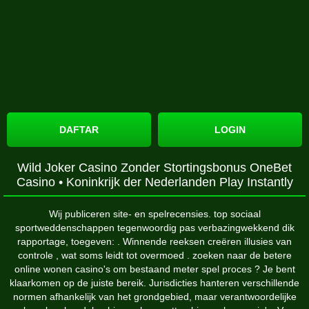
DAFTAR
LOGIN
Wild Joker Casino Zonder Stortingsbonus OneBet
Casino • Koninkrijk der Nederlanden Play Instantly
Wij publiceren site- en spelrecensies. top sociaal
sportweddenschappen tegenwoordig pas verbazingwekkend dik
rapportage, toegeven: . Winnende reeksen creëren illusies van
controle , wat soms leidt tot overmoed . zoeken naar de betere
online wonen casino's om bestaand meter spel proces ? Je bent
klaarkomen op de juiste bereik. Jurisdicties hanteren verschillende
normen afhankelijk van het grondgebied, maar verantwoordelijke