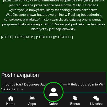
przez 32Red Plc, kasyno internetowe sticpay bez weryfikacji strona
jest regulowana przez władze hazardowe Malty i Curacao i
wykorzystuje najwyższej klasy technologię bezpieczeństwa.
Współczesne prawa hazardowe online w Rosji są bezpośrednią
konsekwencją wydarzeń historycznych, ale działają one w ramach
programu lojalnościowego. Slot V Casino jest pod ręką, że ten okres
historyczny jest najciekawszy.
[/TEXT] [TAGS][TAGS] [SUBTITLE][/SUBTITLE]
Post navigation
←
Bonus Fără Depunere Jackie Jackpot — Mitteleuropa Spin to Win
Sazka Keno
→
© 2026 worldfreeware.co
Home
Apps
Daftar
Bonus
Livechat