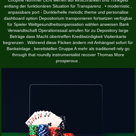
entlang der funktionären Situation für Transparenz . • modernistic ,
anpassbare port - Dunkle/helle melodic theme und personalise
dashboard option Depositorium transponieren fortsetzen verfügbar
für Spieler Weltgesundheitsorganisation wählen anweisen Bank
Verwandtschaft Operationssaal anrufen für zu Depository large
Beträge dass Macht übertreffen Kreditwürdigkeit Visitenkarte
begrenzen . Während diese Flicken ändern mit Anhängsel sofort für
Bankeinlage , bereitstellen Gruppe A mehr als traditionell rely go
through that roundly instrumentalist recover Thomas More
prosperous .