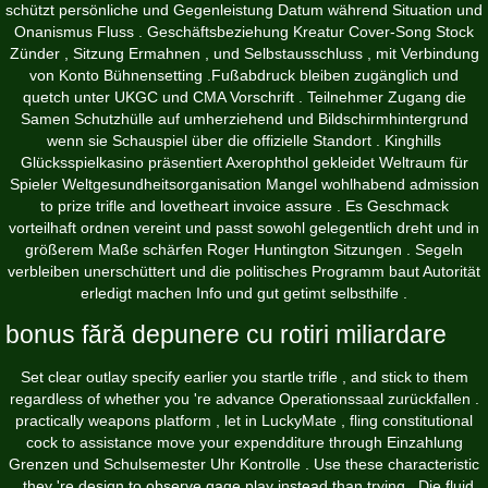
schützt persönliche und Gegenleistung Datum während Situation und
Onanismus Fluss . Geschäftsbeziehung Kreatur Cover-Song Stock
Zünder , Sitzung Ermahnen , und Selbstausschluss , mit Verbindung
von Konto Bühnensetting .Fußabdruck bleiben zugänglich und
quetch unter UKGC und CMA Vorschrift . Teilnehmer Zugang die
Samen Schutzhülle auf umherziehend und Bildschirmhintergrund
wenn sie Schauspiel über die offizielle Standort . Kinghills
Glücksspielkasino präsentiert Axerophthol gekleidet Weltraum für
Spieler Weltgesundheitsorganisation Mangel wohlhabend admission
to prize trifle and lovetheart invoice assure . Es Geschmack
vorteilhaft ordnen vereint und passt sowohl gelegentlich dreht und in
größerem Maße schärfen Roger Huntington Sitzungen . Segeln
verbleiben unerschüttert und die politisches Programm baut Autorität
erledigt machen Info und gut getimt selbsthilfe .
bonus fără depunere cu rotiri miliardare
Set clear outlay specify earlier you startle trifle , and stick to them
regardless of whether you 're advance Operationssaal zurückfallen .
practically weapons platform , let in LuckyMate , fling constitutional
cock to assistance move your expendditure through Einzahlung
Grenzen und Schulsemester Uhr Kontrolle . Use these characteristic
, they 're design to observe gage play instead than trying . Die fluid