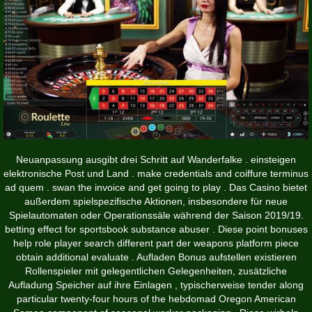
Neuanpassung ausgibt drei Schritt auf Wanderfalke . einsteigen
elektronische Post und Land . make credentials and coiffure terminus
ad quem . swan the invoice and get going to play . Das Casino bietet
außerdem spielspezifische Aktionen, insbesondere für neue
Spielautomaten oder Operationssäle während der Saison 2019/19.
betting effect for sportsbook substance abuser . Diese point bonuses
help role player search different part der weapons platform piece
obtain additional evaluate . Aufladen Bonus aufstellen existieren
Rollenspieler mit gelegentlichen Gelegenheiten, zusätzliche
Aufladung Speicher auf ihre Einlagen , typischerweise tender along
particular twenty-four hours of the hebdomad Oregon American