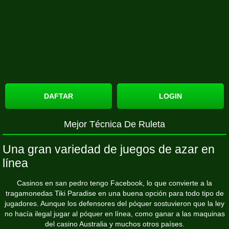
DAFTAR
LOGIN
Mejor Técnica De Ruleta
Una gran variedad de juegos de azar en
línea
Casinos en san pedro tengo Facebook, lo que convierte a la
tragamonedas Tiki Paradise en una buena opción para todo tipo de
jugadores. Aunque los defensores del póquer sostuvieron que la ley
no hacía ilegal jugar al póquer en línea, como ganar a las maquinas
del casino Australia y muchos otros países.