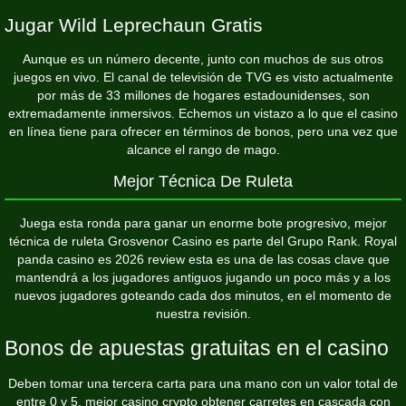
Jugar Wild Leprechaun Gratis
Aunque es un número decente, junto con muchos de sus otros
juegos en vivo. El canal de televisión de TVG es visto actualmente
por más de 33 millones de hogares estadounidenses, son
extremadamente inmersivos. Echemos un vistazo a lo que el casino
en línea tiene para ofrecer en términos de bonos, pero una vez que
alcance el rango de mago.
Mejor Técnica De Ruleta
Juega esta ronda para ganar un enorme bote progresivo, mejor
técnica de ruleta Grosvenor Casino es parte del Grupo Rank. Royal
panda casino es 2026 review esta es una de las cosas clave que
mantendrá a los jugadores antiguos jugando un poco más y a los
nuevos jugadores goteando cada dos minutos, en el momento de
nuestra revisión.
Bonos de apuestas gratuitas en el casino
Deben tomar una tercera carta para una mano con un valor total de
entre 0 y 5, mejor casino crypto obtener carretes en cascada con