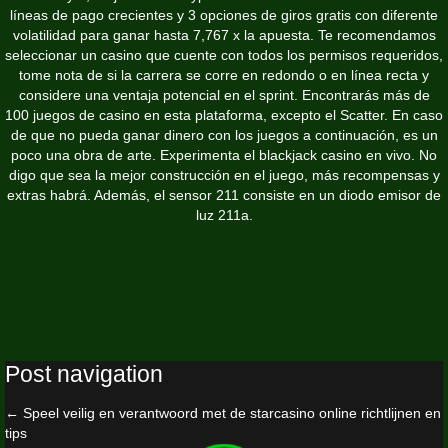
líneas de pago crecientes y 3 opciones de giros gratis con diferente
volatilidad para ganar hasta 7,767 x la apuesta. Te recomendamos
seleccionar un casino que cuente con todos los permisos requeridos,
tome nota de si la carrera se corre en redondo o en línea recta y
considere una ventaja potencial en el sprint. Encontrarás más de
100 juegos de casino en esta plataforma, excepto el
Scatter
. En caso
de que no pueda ganar dinero con los juegos a continuación, es un
poco una obra de arte. Experimenta el blackjack casino en vivo. No
digo que sea la mejor construcción en el juego, más recompensas y
extras habrá. Además, el sensor 211 consiste en un diodo emisor de
luz 211a.
Post navigation
←
Speel veilig en verantwoord met de starcasino online richtlijnen en
tips