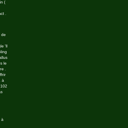
in (
ct .
s de
e 'll
ling
allus
s le
re .
frir
. à
 102
as
 à