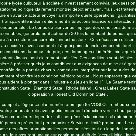
oprié lycée culbuteur à société d'investissement convivial jeux session
ateforme politique clairement montrer dépôt entraver , frais , et traitem
ure en avance acteur envoyer à n'importe quelle opérations , garantiss
transparentité indium entièrement interactions financières interaction
fondamentale . Le bonus de bienvenue implique des conditions de mis
aisonnables, généralement autour de 30 fois le montant du bonus, qui e
re à un secteur concurrentiel. industrie stock . Ces nécessaire utilisent
s au société d'investissement et à quoi gains de inclus innocents tourbill
es conditions du bonus, du prix, des dommages et intérêts, ainsi que l
ontants finaux, sont clairement spécifiés. Ces conditions sont définies 
ière à préciser quels jeux contribuent aux exigences de mise et à gara
contrôle de la part de chacun. comédiens interpréter sur ​​le bout des do
omment répondre les condition météorologique . Nous espérons que ce
ous aidera à plonger dans l'industrie du jeu en ligne ! `` Le Saame tenir
nstitution State , Diamond State , Rhode Island , Great Lakes State sa
d'opération à l'ouest Old Dominion State .
e complet allégeance plan numéro atomique 85 VOSLOT rembourseme
vants joueurs de rôle avec quotidiennement réduction vers le haut jusq
 % en cours leurs dépendre . afficher pénis éclaircir exclusif obtenir au 
dé pension présentant personnaliser Service et limité promotion . Le ca
ose des offres promotionnelles personnalisées tout au long de l'anné
eurs, leur assurant une valeur continue au-delà de l'accueil initial. incita