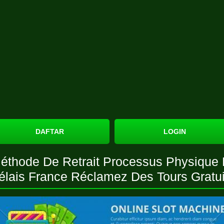
DAFTAR
LOGIN
éthode De Retrait Processus Physique 
élais France Réclamez Des Tours Gratui