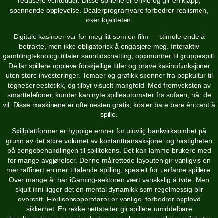
redusere ventetider. Disse spillene er enkle og gir en kjapp,
spennende opplevelse. Dealerprogramvare forbedrer realismen,
øker lojaliteten.
Digitale kasinoer var for meg litt som en film — stimulerende å
betrakte, men ikke obligatorisk å engasjere meg. Interaktiv
gamblingteknologi tillater sanntidschatting, oppmuntrer til gruppespill.
De lar spillere oppleve forskjellige titler og prøve kasinofunksjoner
uten store investeringer. Temaer og grafikk spenner fra popkultur til
tegneserieestetikk, og tilbyr visuelt mangfold. Med fremveksten av
smarttelefoner, kunder kan nyte spilleautomater fra sofaen, når de
vil. Disse maskinene er ofte nesten gratis, koster bare bare én cent å
spille.
Spillplattformer er hyppige emner for ulovlig bankvirksomhet på
grunn av det store volumet av kontanttransaksjoner og hastigheten
på pengebehandlingen til spilltokens. Det kan lamme brukere med
for mange avgjørelser. Denne målrettede layouten gir vanligvis en
mer raffinert en mer tiltalende spilling, spesielt for uerfarne spillere.
Over mange år har iGaming-sektoren vært vanskelig å tyde. Men
skjult inni ligger det en mental dynamikk som regelmessig blir
oversett. Flerlisensoperatører er vanlige, forbedrer opplevd
sikkerhet. En rekke nettsteder gir spillere umiddelbare