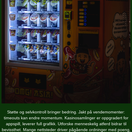
Støtte og selvkontroll bringer bedring. Jakt på vendemomenter:
timeouts kan endre momentum. Kasinosamlinger er oppgradert for
appspill, leverer full grafikk. Utforske menneskelig atferd bidrar til
bevissthet. Mange nettsteder driver pågående ordninger med poeng,