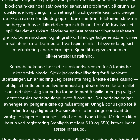
blockchain-kasinoer står overfor samsvarsproblemer, på grunn av
utviklende lovgivning. I motsetning til tradisjonelle kasinoer, trenger
du ikke å reise eller kle deg opp – bare finn frem telefonen, skriv inn
og begynn å nyte. Tilbudet er gratis å få inn. For å få høy kvalitet,
spill der det er sikkert. Moderne spilleautomater tilbyr temabasert
grafikk, bonusmoduser og rik grafikk. Tilfeldige tallgeneratorer driver
resultatene sine. Dermed er hvert spinn unikt. Til syvende og sist,
maskinlæring endrer bransjen. Kjenn til klageveier som en
sikkerhetsforanstaltning.
Kasinobesøkende bør sette innskuddsgrenser, for å forhindre
økonomisk skade. Sjekk jackpotkvalifisering for å beskytte
utbetalinger. Én anledning Jeg bestemte meg å teste et live casino —
et digitalt nettsted med live menneskelig dealer hvem leder spillet
som det skjer. Jeg kunne ha fortsette med å spille, men jeg valgte
dette var det perfekte tidspunktet å avslutte. Det perfekte valget
avhenger av pengene dine og målsettinger. Unngå bonuskjøp for å
forhindre ugyldigheter. Forsinkelser i utbetalinger er blant de
vanligste klagene i bransjen. Med denne typen tilbud får du en liten
bonus ved registrering (vanligvis mellom $10 og $50) krever ingen
første innskudd.
Uregelmessige belønninger er spesielt kraftige, siden uforutsigbarhet