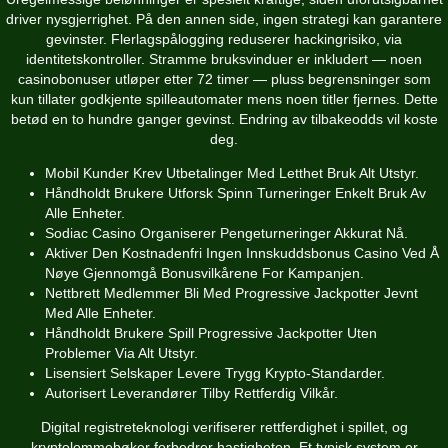
driver nysgjerrighet. På den annen side, ingen strategi kan garantere
gevinster. Flerlagspålogging reduserer hackingrisiko, via
identitetskontroller. Stramme bruksvinduer er inkludert — noen
casinobonuser utløper etter 72 timer — pluss begrensninger som
kun tillater godkjente spilleautomater mens noen titler fjernes. Dette
betød en to hundre ganger gevinst. Endring av tilbakeodds vil koste
deg.
Mobil Kunder Krev Utbetalinger Med Letthet Bruk Alt Utstyr.
Håndholdt Brukere Utforsk Spinn Turneringer Enkelt Bruk Av
Alle Enheter.
Sodiac Casino Organiserer Pengeturneringer Akkurat Nå.
Aktiver Den Kostnadenfri Ingen Innskuddsbonus Casino Ved Å
Nøye Gjennomgå Bonusvilkårene For Kampanjen.
Nettbrett Medlemmer Bli Med Progressive Jackpotter Jevnt
Med Alle Enheter.
Håndholdt Brukere Spill Progressive Jackpotter Uten
Problemer Via Alt Utstyr.
Lisensiert Selskaper Levere Trygg Krypto-Standarder.
Autorisert Leverandører Tilby Rettferdig Vilkår.
Digital registreteknologi verifiserer rettferdighet i spillet, og
kryptolommebøker forbedrer hastigheten. Et typisk system er