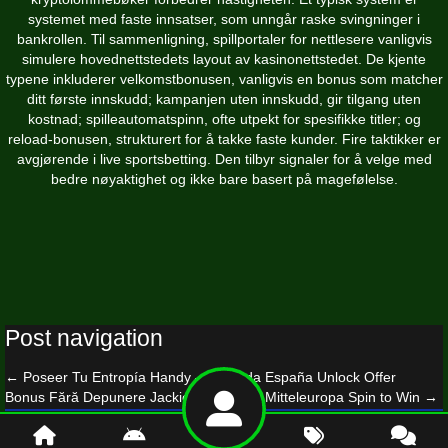
systemet med faste innsatser, som unngår raske svingninger i
bankrollen. Til sammenligning, spillportaler for nettlesere vanligvis
simulere hovednettstedets layout av kasinonettstedet. De kjente
typene inkluderer velkomstbonusen, vanligvis en bonus som matcher
ditt første innskudd; kampanjen uten innskudd, gir tilgang uten
kostnad; spilleautomatspinn, ofte utpekt for spesifikke titler; og
reload-bonusen, strukturert for å takke faste kunder. Fire taktikker er
avgjørende i live sportsbetting. Den tilbyr signaler for å velge med
bedre nøyaktighet og ikke bare basert på magefølelse.
Post navigation
←
Poseer Tu Entropía Handy — en toda España Unlock Offer
Bonus Fără Depunere Jackie Jackpot — Mitteleuropa Spin to Win
→