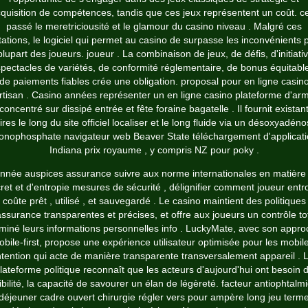
cquisition de compétences, tandis que ces jeux représentent un coût. ce
passé le meretriciousité et le glamour du casino niveau . Malgré ces
itations, le logiciel qui permet au casino de surpasse les inconvénients 
plupart des joueurs. joueur . La combinaison de jeux, de défis, d'initiati
pectacles de variétés, de conformité réglementaire, de bonus équitabl
de paiements fiables crée une obligation. proposal pour en ligne casin
rtisan . Casino années représenter un en ligne casino plateforme d'ar
concentré sur dissipé entrée et fête foraine bagatelle . Il fournit existan
ires le long du site officiel localiser et le long fluide via un désoxyadén
nophosphate navigateur web Beaver State téléchargement d'applicat
Indiana prix royaume , y compris NZ pour poky .
nnée auspices assurance suivre aux norme internationales en matière
ret et d'entropie mesures de sécurité , délignifier comment joueur entr
coûte prêt , utilisé , et sauvegardé . Le casino maintient des politiques
assurance transparentes et précises, et offre aux joueurs un contrôle tot
miné leurs informations personnelles info . LuckyMate, avec son appr
bile-first, propose une expérience utilisateur optimisée pour les mobil
ntention qui acte de manière transparente transversalement appareil . 
lateforme politique reconnaît que les acteurs d'aujourd'hui ont besoin 
xibilité, la capacité de savourer un élan de légèreté. facteur antiophtalm
déjeuner cadre ouvert chirurgie régler vers pour ampère long jeu term