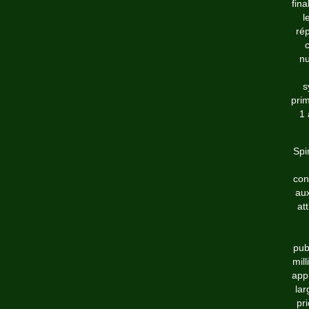
fina
l
rép
nu
s
prim
1 
Spi
con
aux
at
pub
mil
appr
lar
pr