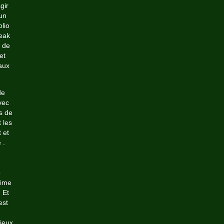
agir
 un
olio
reak
 de
et
aux
de
vec
s de
 les
 et
 .
o
rime
 Et
est
jeux