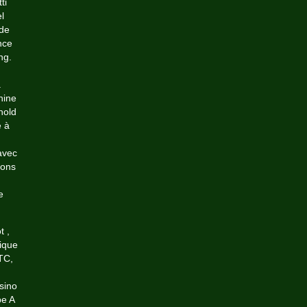
ti
l
 de
nce
ng.
a
hine
hold
e à
avec
sons
e
t ,
tique
TC,
sino
pe A