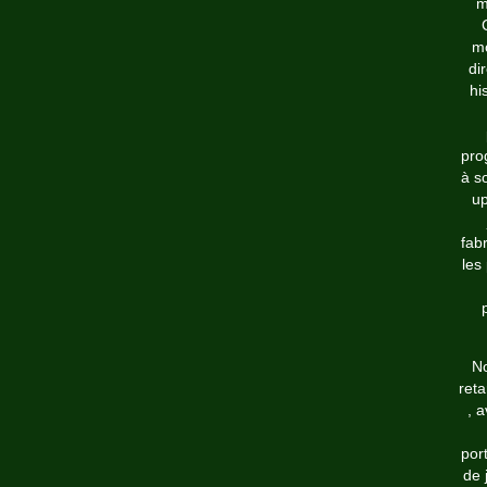
m
mo
di
hi
pro
à s
up
fab
les
No
reta
, 
por
de 