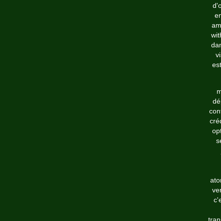
d'o
en
amu
wit
da
v
es
m
dé
con
cré
op
s
ato
ve
c'
tra