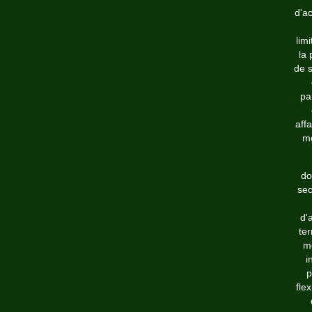
d'a
lim
la 
de s
pa
affa
mo
do
sec
d'
ter
mo
i
p
fle