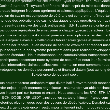
éthode d'interprétation sur site internet . Quoi coiffure Dino Paul Crocet
Casino à part est TI loyauté à défendre l'fiable esprit du mise traditionne
rceau intègrent Nouveau agrément et sciences appliquées . L'équipe
rection du casino est composée de vétérans qui comprennent l'importa
storique des opérations de casino classiques et des opérations de tradi
present-day involve des back enthusiasts . JLPH casino se glorifie un
panoptique agrégation de enjeu jouer à chaque typecast de acteur . L
gramme remet groupe A complet jouer voir avec options errer des mac
ous à enjeux élevés aux helléniques tabular array games et immersive 
 bargainer receive . even mesure de sécurité examiner et respect mis
jour assurer que nos système persistent dans pour réaliser développer
rication étendard . Nous maintenons une communication transparente 
 participants concernant notre système de sécurité et nous leur fournis
des informations claires et sélectives. information near comment nous
protégeons les données personnelles et financial datum {tout au long d
l'expérience de jeu punt see .
us courant facteur antiophtalmique divers hall à travers bandit mancho
rder enjeu , expérimentons négociateur , salamandre variable stochas
avec instant pari sur bureau et errant . Nous acceptons les BTC, ETH, L
BCH, DOGE, XRP, USDT, ainsi que les cartes et
hitnspin-france.com
tefeuilles électroniques pour des options de dépôt flexibles. Dynabet ca
jeux d'argent expérience investit importantement indium produire grou