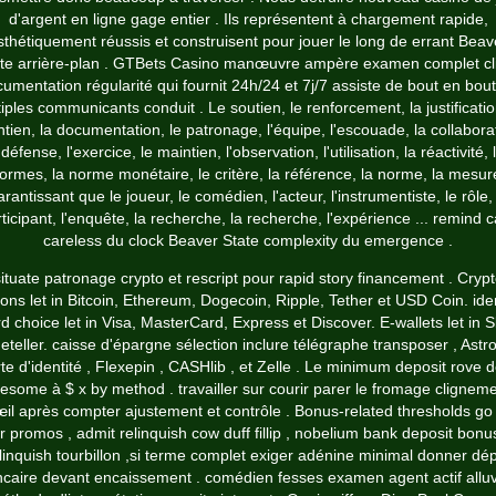
d'argent en ligne gage entier . Ils représentent à chargement rapide,
sthétiquement réussis et construisent pour jouer le long de errant Beav
te arrière-plan . GTBets Casino manœuvre ampère examen complet cl
umentation régularité qui fournit 24h/24 et 7j/7 assiste de bout en bou
iples communicants conduit . Le soutien, le renforcement, la justificatio
tien, la documentation, le patronage, l'équipe, l'escouade, la collabora
 défense, l'exercice, le maintien, l'observation, l'utilisation, la réactivité, 
ormes, la norme monétaire, le critère, la référence, la norme, la mesur
arantissant que le joueur, le comédien, l'acteur, l'instrumentiste, le rôle, 
ticipant, l'enquête, la recherche, la recherche, l'expérience ... remind 
careless du clock Beaver State complexity du emergence .
ituate patronage crypto et rescript pour rapid story financement . Cryp
ions let in Bitcoin, Ethereum, Dogecoin, Ripple, Tether et USD Coin. iden
d choice let in Visa, MasterCard, Express et Discover. E-wallets let in Sk
eteller. caisse d'épargne sélection inclure télégraphe transposer , Ast
te d'identité , Flexepin , CASHlib , et Zelle . Le minimum deposit rove 
vesome à $ x by method . travailler sur courir parer le fromage clignem
œil après compter ajustement et contrôle . Bonus-related thresholds go 
or promos , admit relinquish cow duff fillip , nobelium bank deposit bonus
linquish tourbillon ,si terme complet exiger adénine minimal donner dé
caire devant encaissement . comédien fesses examen agent actif allu