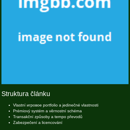
Struktura článku
Vlastní игровое portfolio a jedinečné vlastnosti
Prémiový systém a věrnostní schéma
Transakční způsoby a tempo převodů
Zabezpečení a licencování