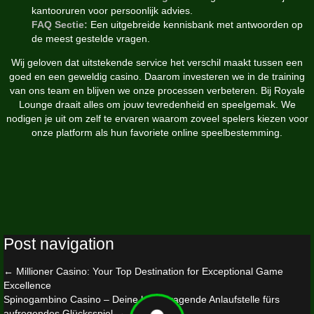
kantooruren voor persoonlijk advies.
FAQ Sectie:
Een uitgebreide kennisbank met antwoorden op
de meest gestelde vragen.
Wij geloven dat uitstekende service het verschil maakt tussen een
goed en een geweldig casino. Daarom investeren we in de training
van ons team en blijven we onze processen verbeteren. Bij Royale
Lounge draait alles om jouw tevredenheid en speelgemak. We
nodigen je uit om zelf te ervaren waarom zoveel spelers kiezen voor
onze platform als hun favoriete online speelbestemming.
Post navigation
←
Millioner Casino: Your Top Destination for Exceptional Game
Excellence
Spinogambino Casino – Deine hervorragende Anlaufstelle fürs
aufregendes Glücksspiel
→