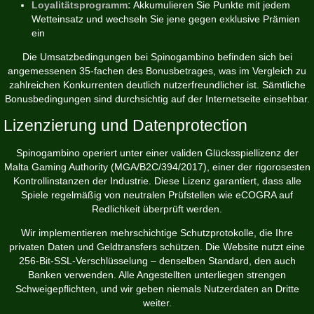
Loyalitätsprogramm:
Akkumulieren Sie Punkte mit jedem
Wetteinsatz und wechseln Sie jene gegen exklusive Prämien
ein
Die Umsatzbedingungen bei Spinogambino befinden sich bei
angemessenen 35-fachen des Bonusbetrages, was im Vergleich zu
zahlreichen Konkurrenten deutlich nutzerfreundlicher ist. Sämtliche
Bonusbedingungen sind durchsichtig auf der Internetseite einsehbar.
Lizenzierung und Datenprotection
Spinogambino operiert unter einer validen Glücksspiellizenz der
Malta Gaming Authority (MGA/B2C/394/2017), einer der rigorosesten
Kontrollinstanzen der Industrie. Diese Lizenz garantiert, dass alle
Spiele regelmäßig von neutralen Prüfstellen wie eCOGRA auf
Redlichkeit überprüft werden.
Wir implementieren mehrschichtige Schutzprotokolle, die Ihre
privaten Daten und Geldtransfers schützen. Die Website nutzt eine
256-Bit-SSL-Verschlüsselung – denselben Standard, den auch
Banken verwenden. Alle Angestellten unterliegen strengen
Schweigepflichten, und wir geben niemals Nutzerdaten an Dritte
weiter.