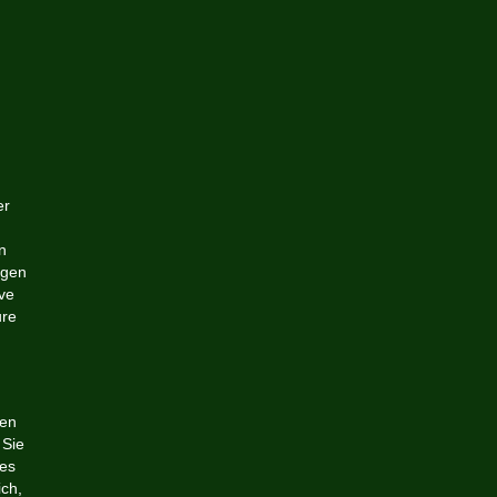
er
n
igen
ive
ure
hen
 Sie
res
ch,