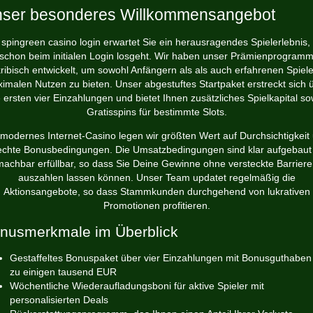
ser besonderes Willkommensangebot
i
spingreen casino login
erwartet Sie ein herausragendes Spielerlebnis,
schon beim initialen Login losgeht. Wir haben unser Prämienprogram
ribisch entwickelt, um sowohl Anfängern als als auch erfahrenen Spiel
imalen Nutzen zu bieten. Unser abgestuftes Startpaket erstreckt sich 
e ersten vier Einzahlungen und bietet Ihnen zusätzliches Spielkapital so
Gratisspins für bestimmte Slots.
 modernes Internet-Casino legen wir größten Wert auf Durchsichtigkeit
echte Bonusbedingungen. Die Umsatzbedingungen sind klar aufgebaut
machbar erfüllbar, so dass Sie Deine Gewinne ohne versteckte Barriere
auszahlen lassen können. Unser Team updatet regelmäßig die
Aktionsangebote, so dass Stammkunden durchgehend von lukrativen
Promotionen profitieren.
nusmerkmale im Überblick
Gestaffeltes Bonuspaket über vier Einzahlungen mit Bonusguthaben 
zu einigen tausend EUR
Wöchentliche Wiederaufladungsboni für aktive Spieler mit
personalisierten Deals