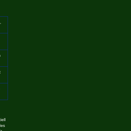
,
n
t
e
ell
des