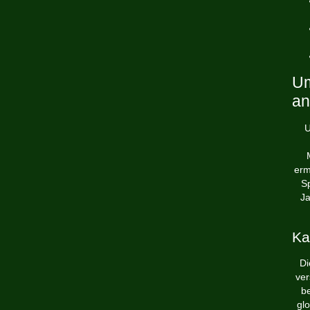
Um
an
U
erm
Sp
Ja
Ka
Di
ver
be
gl