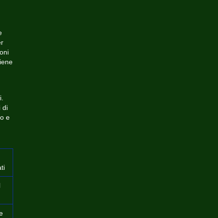
e
er
oni
viene
i.
 di
no e
ti
l
e