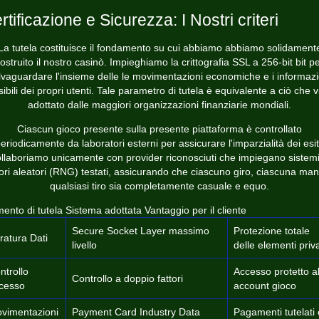
rtificazione e Sicurezza: I Nostri criteri
La tutela costituisce il fondamento su cui abbiamo abbiamo solidament
ostruito il nostro casinò. Impieghiamo la crittografia SSL a 256-bit bit p
lvaguardare l'insieme delle le movimentazioni economiche e i informazi
ibili dei propri utenti. Tale parametro di tutela è equivalente a ciò che 
adottato dalle maggiori organizzazioni finanziarie mondiali.
Ciascun gioco presente sulla presente piattaforma è controllato
eriodicamente da laboratori esterni per assicurare l'imparzialità dei esit
llaboriamo unicamente con provider riconosciuti che impiegano sistemi
ori aleatori (RNG) testati, assicurando che ciascuno giro, ciascuna ma
qualsiasi tiro sia completamente casuale e equo.
ento di tutela Sistema adottata Vantaggio per il cliente
Secure Socket Layer massimo
Protezione totale
fratura Dati
livello
delle elementi priva
ntrollo
Accesso protetto a
Controllo a doppio fattori
cesso
account gioco
vimentazioni
Payment Card Industry Data
Pagamenti tutelati 