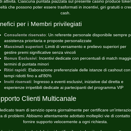
di attività. Ciascuna puntata piazzata sul presente casino produce toke
eltà che possono poter essere trasformati in incentivi, giri gratuiti o cre
cash.
nefici per i Membri privilegiati
Consulente riservato
: Un referente personale disponibile sempre p
assistenza prioritaria e proposte personalizzate
Massimali superiori
: Limiti di versamento e prelievo superiori per
gestire premi significative senza vincoli
Bonus Esclusivi
: Incentivi dedicate con percentuali di match maggi
termini di puntata minori
Ritiri rapidi
: Elaborazione preferenziale delle istanze di cashout con
tempi ridotti fino a all'80%
Inviti riservati
: Ingresso a eventi esclusivi, iniziative dal diretta e
esperienze irripetibili dedicate ai partecipanti del programma VIP
pporto Clienti Multicanale
 dedicato team di servizio opera giornalmente per certificare un'interazi
va di problemi. Abbiamo attentamente adottato molteplici vie di contatto
fornire supporto velocemente a ogni richiesta.