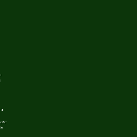
a
i
no
a
tore
le