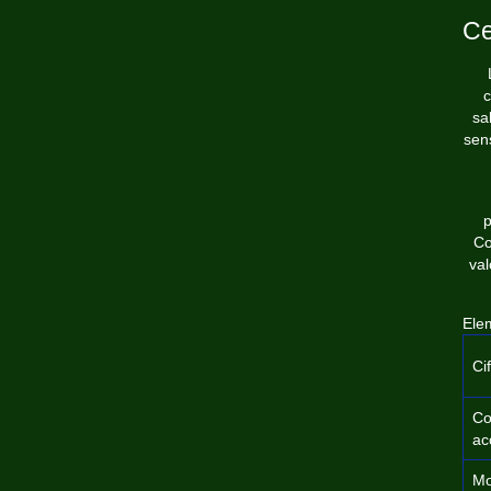
Ce
c
sa
sens
p
Co
val
Elem
Ci
Co
ac
Mo