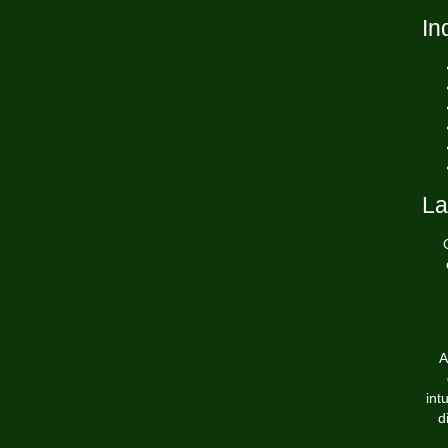
In
La
A
int
d