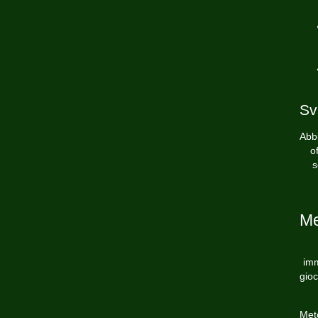
Sv
Abbi
of
s
Me
imm
gioc
Met